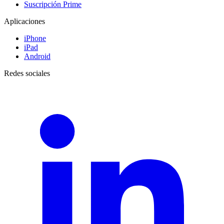
Suscripción Prime
Aplicaciones
iPhone
iPad
Android
Redes sociales