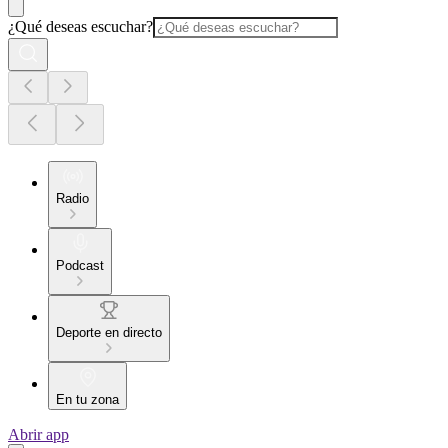
¿Qué deseas escuchar?
Radio
Podcast
Deporte en directo
En tu zona
Abrir app