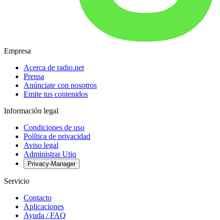
Empresa
Acerca de radio.net
Prensa
Anúnciate con nosotros
Emite tus contenidos
Información legal
Condiciones de uso
Política de privacidad
Aviso legal
Administrar Utiq
Privacy-Manager
Servicio
Contacto
Aplicaciones
Ayuda / FAQ