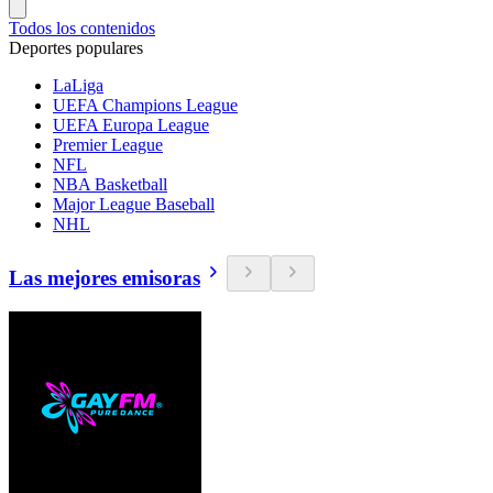
Todos los contenidos
Deportes populares
LaLiga
UEFA Champions League
UEFA Europa League
Premier League
NFL
NBA Basketball
Major League Baseball
NHL
Las mejores emisoras