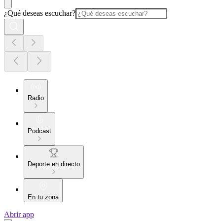
¿Qué deseas escuchar?
Radio
Podcast
Deporte en directo
En tu zona
Abrir app