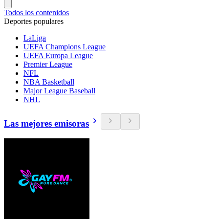
Todos los contenidos
Deportes populares
LaLiga
UEFA Champions League
UEFA Europa League
Premier League
NFL
NBA Basketball
Major League Baseball
NHL
Las mejores emisoras