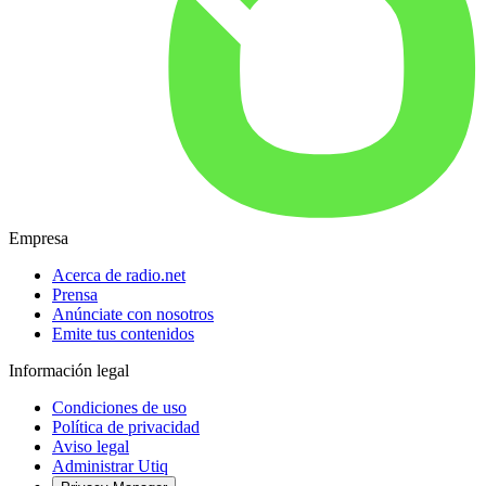
Empresa
Acerca de radio.net
Prensa
Anúnciate con nosotros
Emite tus contenidos
Información legal
Condiciones de uso
Política de privacidad
Aviso legal
Administrar Utiq