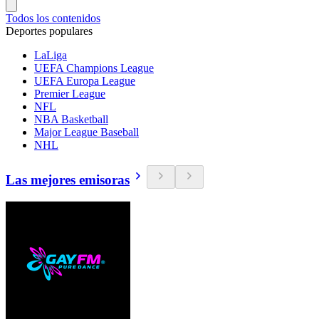
Todos los contenidos
Deportes populares
LaLiga
UEFA Champions League
UEFA Europa League
Premier League
NFL
NBA Basketball
Major League Baseball
NHL
Las mejores emisoras