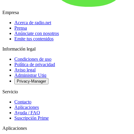
Empresa
Acerca de radio.net
Prensa
Anúnciate con nosotros
Emite tus contenidos
Información legal
Condiciones de uso
Política de privacidad
Aviso legal
Administrar Utiq
Privacy-Manager
Servicio
Contacto
Aplicaciones
Ayuda / FAQ
Suscripción Prime
Aplicaciones