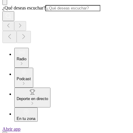
¿Qué deseas escuchar?
Radio
Podcast
Deporte en directo
En tu zona
Abrir app