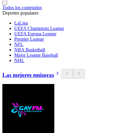
Todos los contenidos
Deportes populares
LaLiga
UEFA Champions League
UEFA Europa League
Premier League
NFL
NBA Basketball
Major League Baseball
NHL
Las mejores emisoras