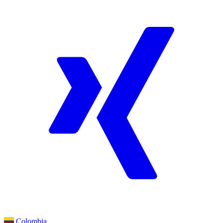
Colombia