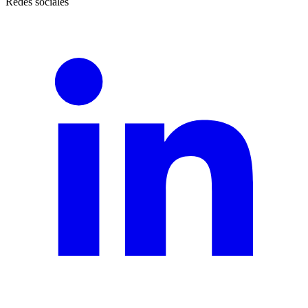
Redes sociales