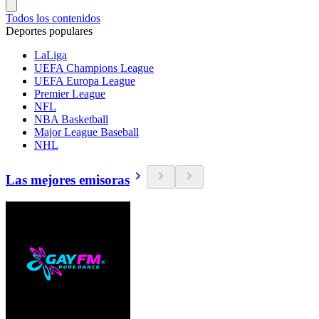
Todos los contenidos
Deportes populares
LaLiga
UEFA Champions League
UEFA Europa League
Premier League
NFL
NBA Basketball
Major League Baseball
NHL
Las mejores emisoras