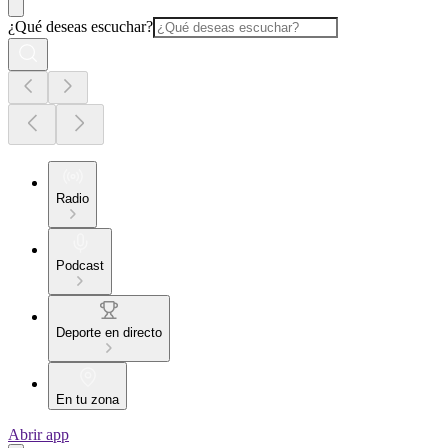
¿Qué deseas escuchar?
Radio
Podcast
Deporte en directo
En tu zona
Abrir app