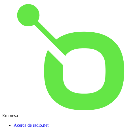
Empresa
Acerca de radio.net