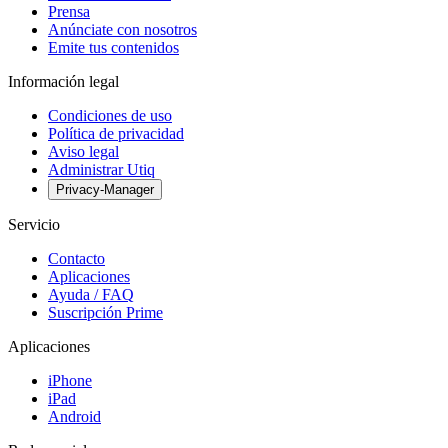
Prensa
Anúnciate con nosotros
Emite tus contenidos
Información legal
Condiciones de uso
Política de privacidad
Aviso legal
Administrar Utiq
Privacy-Manager
Servicio
Contacto
Aplicaciones
Ayuda / FAQ
Suscripción Prime
Aplicaciones
iPhone
iPad
Android