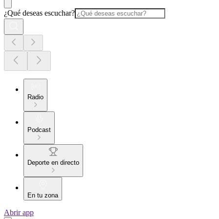
¿Qué deseas escuchar?
Radio
Podcast
Deporte en directo
En tu zona
Abrir app