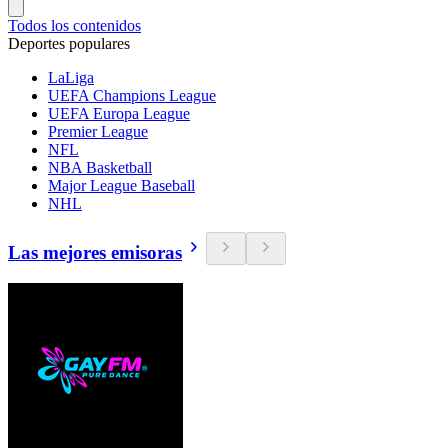
Todos los contenidos
Deportes populares
LaLiga
UEFA Champions League
UEFA Europa League
Premier League
NFL
NBA Basketball
Major League Baseball
NHL
Las mejores emisoras