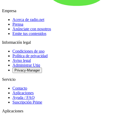
Empresa
Acerca de radio.net
Prensa
Anúnciate con nosotros
Emite tus contenidos
Información legal
Condiciones de uso
Política de privacidad
Aviso legal
Administrar Utiq
Privacy-Manager
Servicio
Contacto
Aplicaciones
Ayuda / FAQ
Suscripción Prime
Aplicaciones