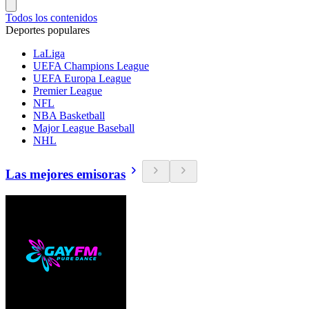
Todos los contenidos
Deportes populares
LaLiga
UEFA Champions League
UEFA Europa League
Premier League
NFL
NBA Basketball
Major League Baseball
NHL
Las mejores emisoras