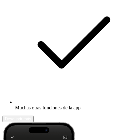
Muchas otras funciones de la app
Descubrir más