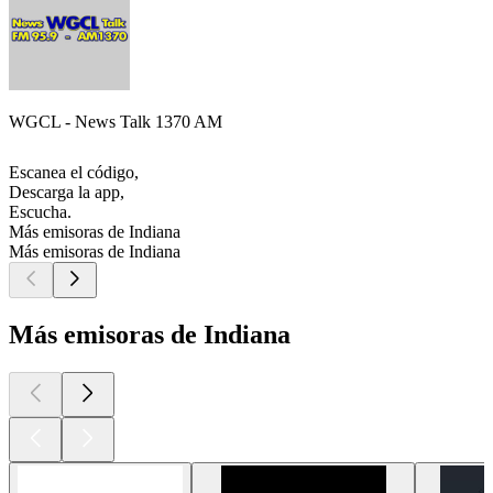
WGCL - News Talk 1370 AM
Escanea el código,
Descarga la app,
Escucha.
Más emisoras de Indiana
Más emisoras de Indiana
Más emisoras de Indiana