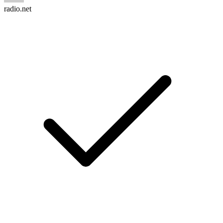
radio.net