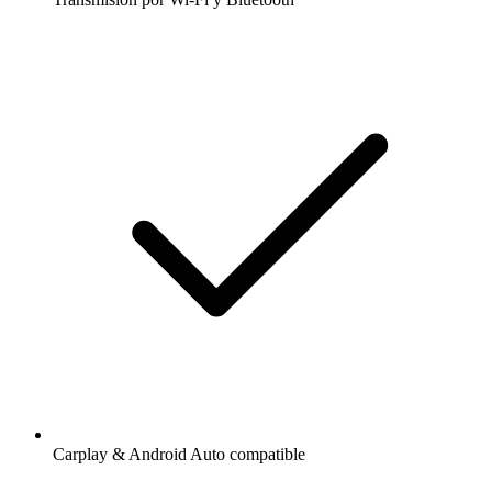
Carplay & Android Auto compatible