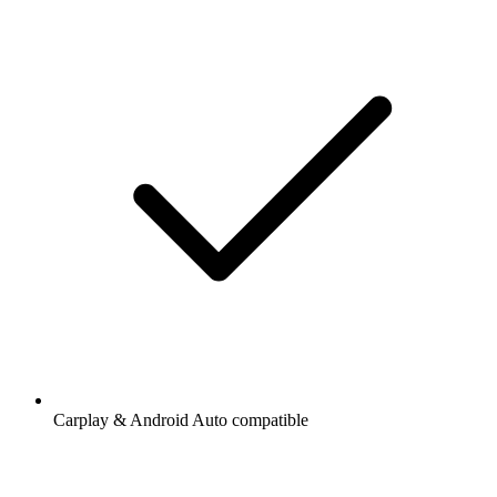
Carplay & Android Auto compatible