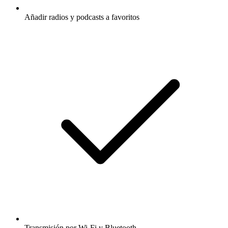
Añadir radios y podcasts a favoritos
Transmisión por Wi-Fi y Bluetooth