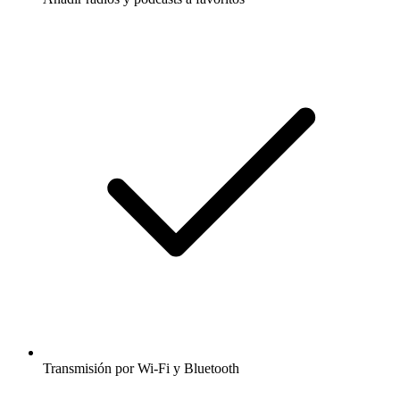
Transmisión por Wi-Fi y Bluetooth