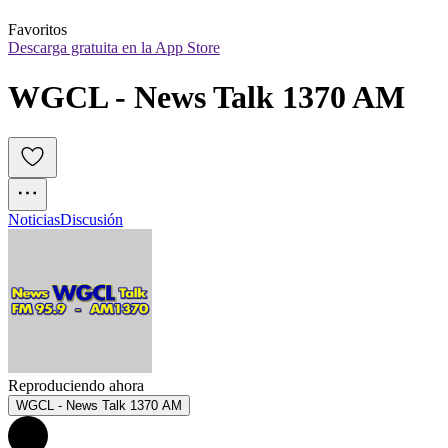
Favoritos
Descarga gratuita en la App Store
WGCL - News Talk 1370 AM
Noticias
Discusión
Reproduciendo ahora
WGCL - News Talk 1370 AM