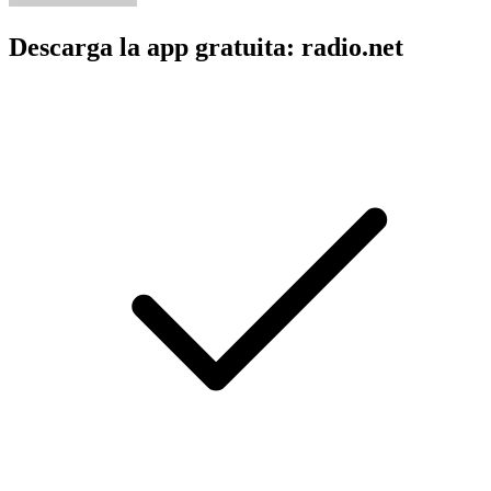
Descarga la app gratuita: radio.net