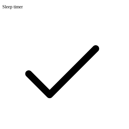
Sleep timer