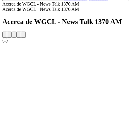
Acerca de WGCL - News Talk 1370 AM
Acerca de WGCL - News Talk 1370 AM
Acerca de WGCL - News Talk 1370 AM
(1)
Sitio web de la emisora