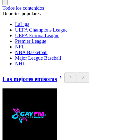
Todos los contenidos
Deportes populares
LaLiga
UEFA Champions League
UEFA Europa League
Premier League
NFL
NBA Basketball
Major League Baseball
NHL
Las mejores emisoras