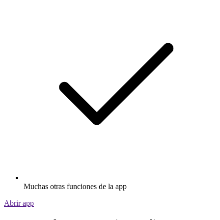
Muchas otras funciones de la app
Abrir app