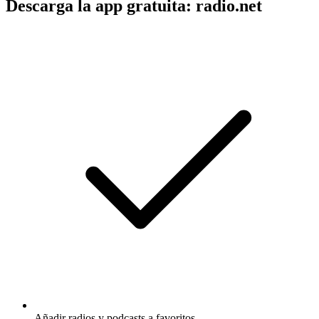
Descarga la app gratuita: radio.net
Añadir radios y podcasts a favoritos