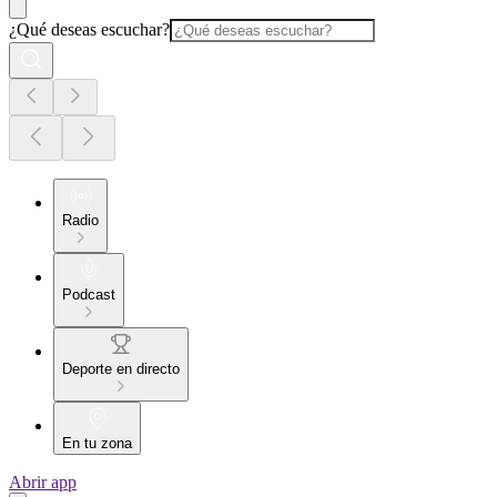
¿Qué deseas escuchar?
Radio
Podcast
Deporte en directo
En tu zona
Abrir app