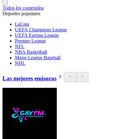
Todos los contenidos
Deportes populares
LaLiga
UEFA Champions League
UEFA Europa League
Premier League
NFL
NBA Basketball
Major League Baseball
NHL
Las mejores emisoras