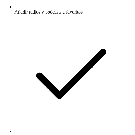
Añadir radios y podcasts a favoritos