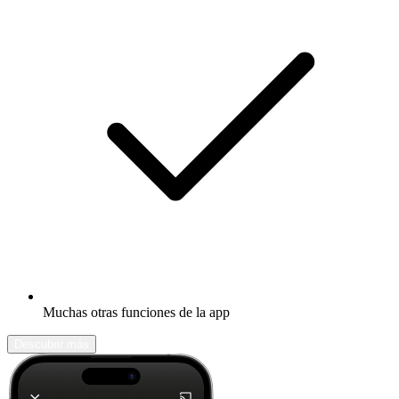
Muchas otras funciones de la app
Descubrir más