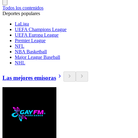
Todos los contenidos
Deportes populares
LaLiga
UEFA Champions League
UEFA Europa League
Premier League
NFL
NBA Basketball
Major League Baseball
NHL
Las mejores emisoras