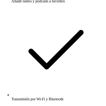
Añadir radios y podcasts a favoritos
Transmisión por Wi-Fi y Bluetooth