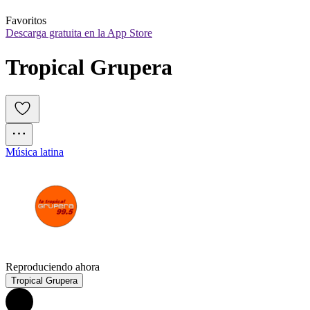
Favoritos
Descarga gratuita en la App Store
Tropical Grupera
Música latina
Reproduciendo ahora
Tropical Grupera