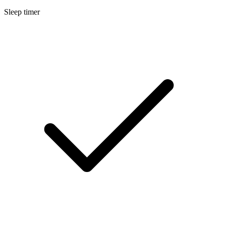
Sleep timer