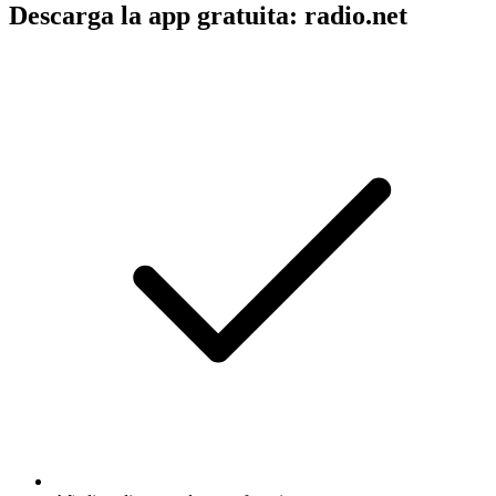
Descarga la app gratuita: radio.net