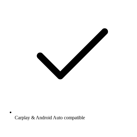
Carplay & Android Auto compatible