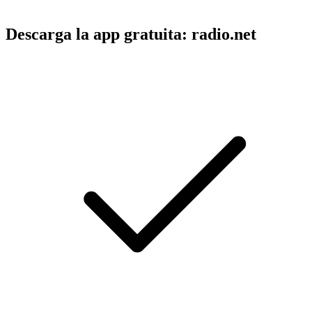
Descarga la app gratuita: radio.net