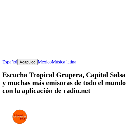
Español
México
Música latina
Acapulco
Escucha Tropical Grupera, Capital Salsa
y muchas más emisoras de todo el mundo
con la aplicación de radio.net