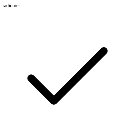
radio.net