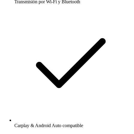
Transmisión por Wi-Fi y Bluetooth
Carplay & Android Auto compatible