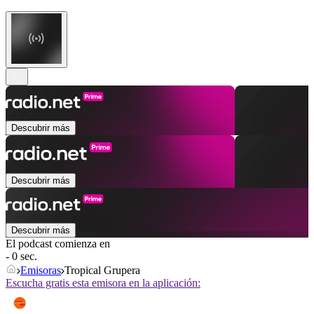
Descubrir más
Descubrir más
Descubrir más
El podcast comienza en
- 0 sec.
Emisoras
Tropical Grupera
Escucha gratis esta emisora en la aplicación: