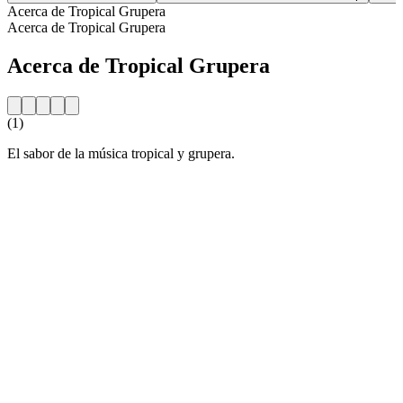
Acerca de Tropical Grupera
Acerca de Tropical Grupera
Acerca de Tropical Grupera
(1)
El sabor de la música tropical y grupera.
Sitio web de la emisora