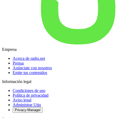
Empresa
Acerca de radio.net
Prensa
Anúnciate con nosotros
Emite tus contenidos
Información legal
Condiciones de uso
Política de privacidad
Aviso legal
Administrar Utiq
Privacy-Manager