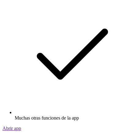
Muchas otras funciones de la app
Abrir app