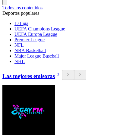
Todos los contenidos
Deportes populares
LaLiga
UEFA Champions League
UEFA Europa League
Premier League
NFL
NBA Basketball
Major League Baseball
NHL
Las mejores emisoras