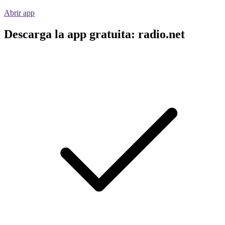
Abrir app
Descarga la app gratuita: radio.net