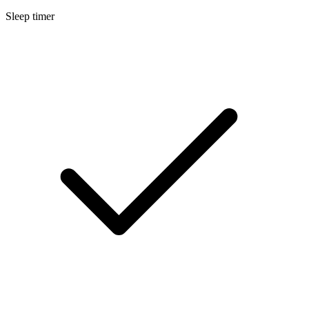
Sleep timer