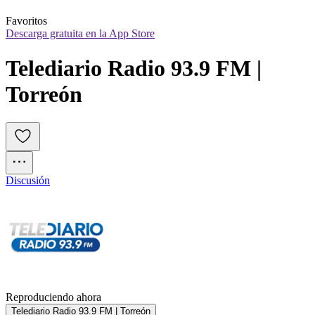
Favoritos
Descarga gratuita en la App Store
Telediario Radio 93.9 FM | 
Torreón
Discusión
Reproduciendo ahora
Telediario Radio 93.9 FM | Torreón