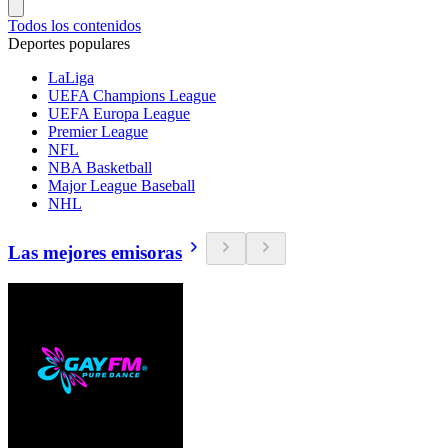
Todos los contenidos
Deportes populares
LaLiga
UEFA Champions League
UEFA Europa League
Premier League
NFL
NBA Basketball
Major League Baseball
NHL
Las mejores emisoras