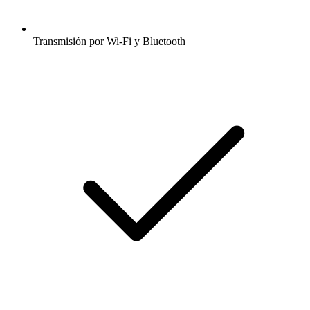
Transmisión por Wi-Fi y Bluetooth