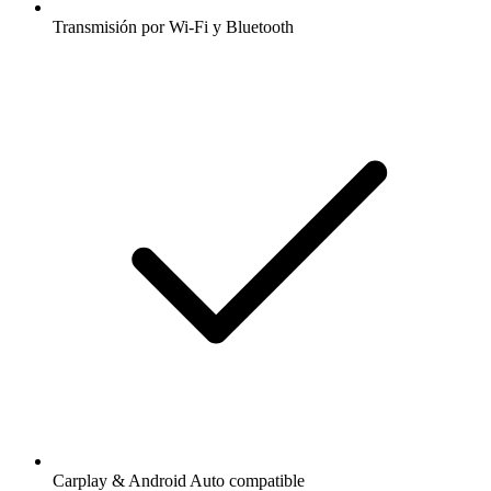
Transmisión por Wi-Fi y Bluetooth
Carplay & Android Auto compatible