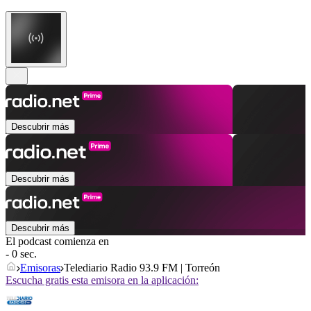
Descubrir más
Descubrir más
Descubrir más
El podcast comienza en
- 0 sec.
Emisoras
Telediario Radio 93.9 FM | Torreón
Escucha gratis esta emisora en la aplicación: