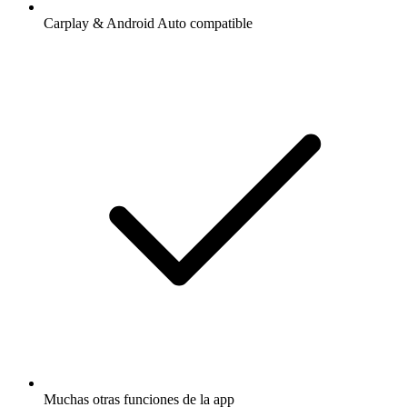
Carplay & Android Auto compatible
Muchas otras funciones de la app