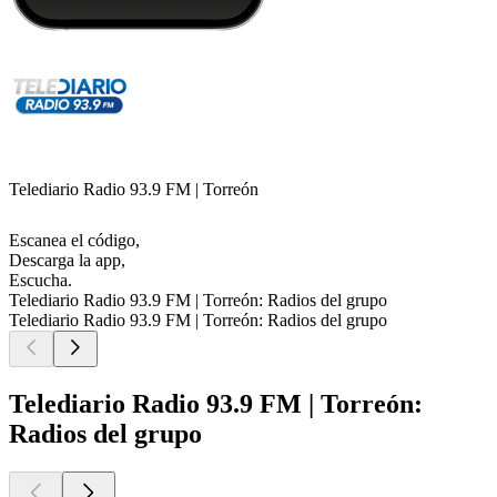
Telediario Radio 93.9 FM | Torreón
Escanea el código,
Descarga la app,
Escucha.
Telediario Radio 93.9 FM | Torreón: Radios del grupo
Telediario Radio 93.9 FM | Torreón: Radios del grupo
Telediario Radio 93.9 FM | Torreón:
Radios del grupo