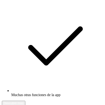
Muchas otras funciones de la app
Descubrir más