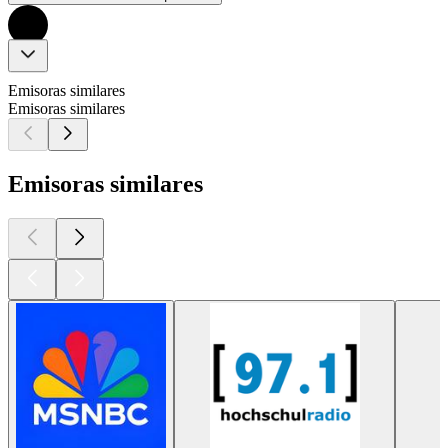
Emisoras similares
Emisoras similares
Emisoras similares