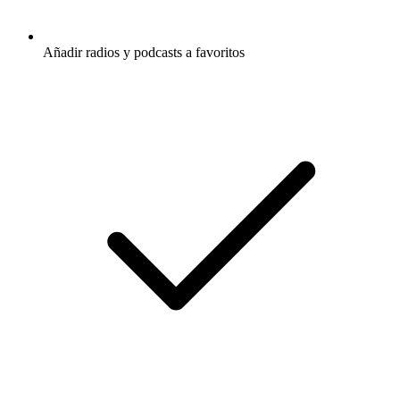
Añadir radios y podcasts a favoritos