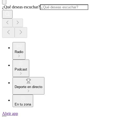
¿Qué deseas escuchar?
Radio
Podcast
Deporte en directo
En tu zona
Abrir app