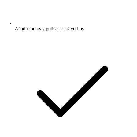
Añadir radios y podcasts a favoritos