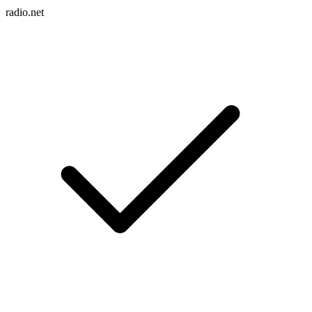
radio.net