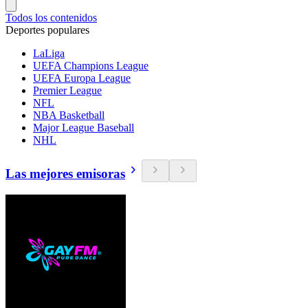
Todos los contenidos
Deportes populares
LaLiga
UEFA Champions League
UEFA Europa League
Premier League
NFL
NBA Basketball
Major League Baseball
NHL
Las mejores emisoras