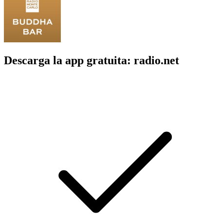
Descarga la app gratuita: radio.net