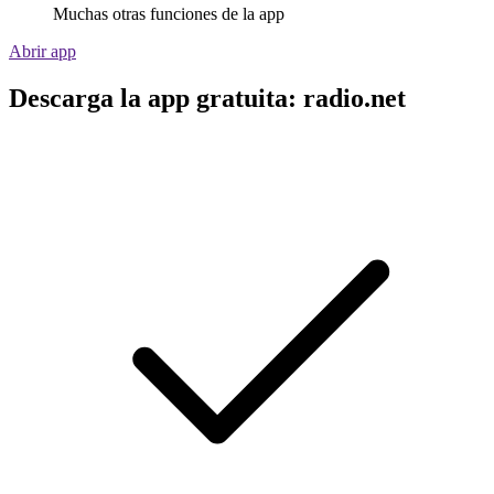
Muchas otras funciones de la app
Abrir app
Descarga la app gratuita: radio.net