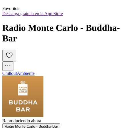
Favoritos
Descarga gratuita en la App Store
Radio Monte Carlo - Buddha-
Bar
Chillout
Ambiente
Reproduciendo ahora
Radio Monte Carlo - Buddha-Bar