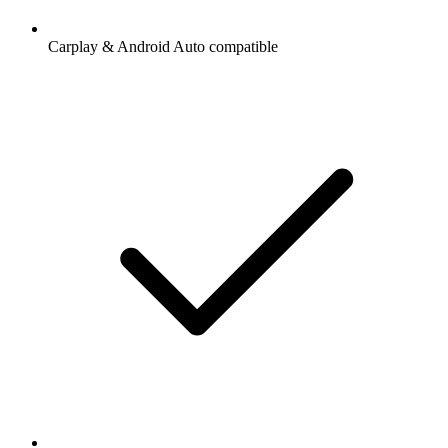
Carplay & Android Auto compatible