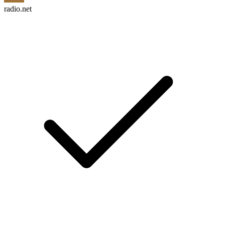
radio.net