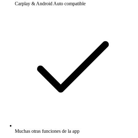
Carplay & Android Auto compatible
Muchas otras funciones de la app