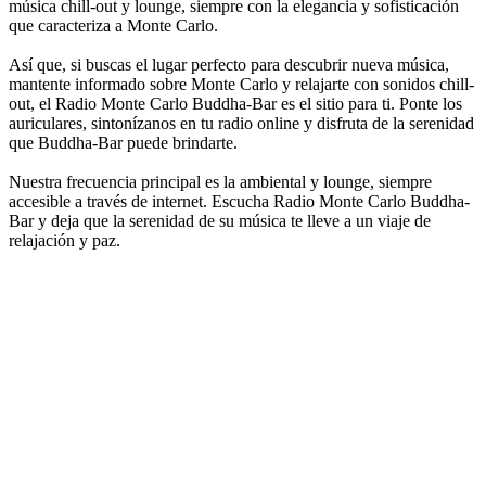
música chill-out y lounge, siempre con la elegancia y sofisticación
que caracteriza a Monte Carlo.
Así que, si buscas el lugar perfecto para descubrir nueva música,
mantente informado sobre Monte Carlo y relajarte con sonidos chill-
out, el Radio Monte Carlo Buddha-Bar es el sitio para ti. Ponte los
auriculares, sintonízanos en tu radio online y disfruta de la serenidad
que Buddha-Bar puede brindarte.
Nuestra frecuencia principal es la ambiental y lounge, siempre
accesible a través de internet. Escucha Radio Monte Carlo Buddha-
Bar y deja que la serenidad de su música te lleve a un viaje de
relajación y paz.
Sitio web de la emisora