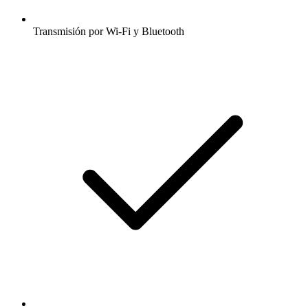
Transmisión por Wi-Fi y Bluetooth