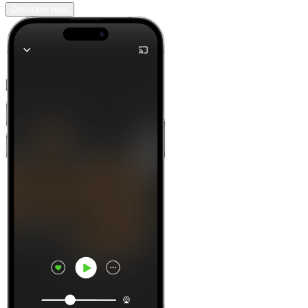
Descubrir más