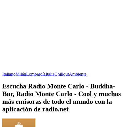
Italiano
Milán
Lombardía
Italia
Chillout
Ambiente
Escucha Radio Monte Carlo - Buddha-
Bar, Radio Monte Carlo - Cool y muchas
más emisoras de todo el mundo con la
aplicación de radio.net