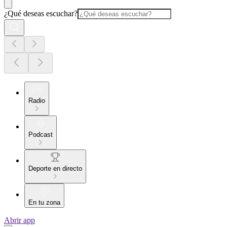
¿Qué deseas escuchar?
Radio
Podcast
Deporte en directo
En tu zona
Abrir app