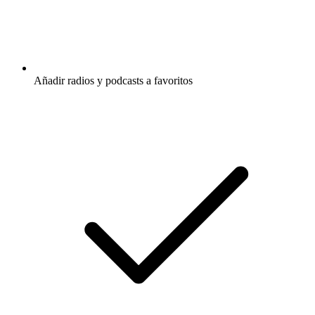
Añadir radios y podcasts a favoritos