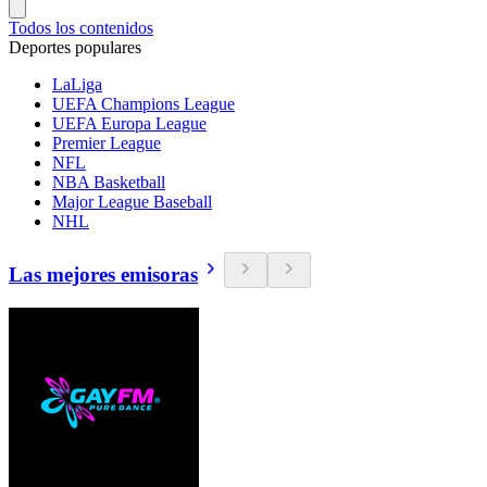
Todos los contenidos
Deportes populares
LaLiga
UEFA Champions League
UEFA Europa League
Premier League
NFL
NBA Basketball
Major League Baseball
NHL
Las mejores emisoras