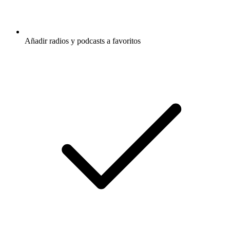
Añadir radios y podcasts a favoritos