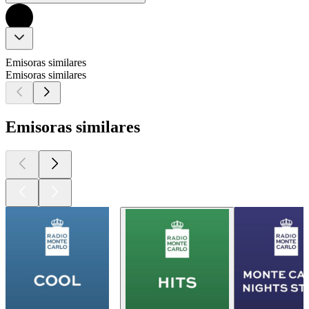
Emisoras similares
Emisoras similares
Emisoras similares