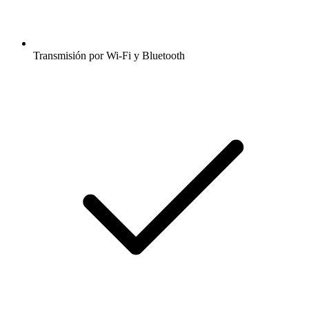
Transmisión por Wi-Fi y Bluetooth