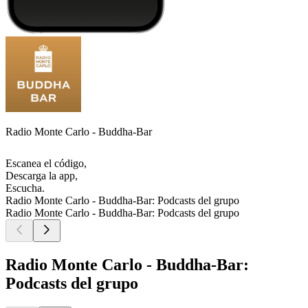
Radio Monte Carlo - Buddha-Bar
Escanea el código,
Descarga la app,
Escucha.
Radio Monte Carlo - Buddha-Bar: Podcasts del grupo
Radio Monte Carlo - Buddha-Bar: Podcasts del grupo
Radio Monte Carlo - Buddha-Bar:
Podcasts del grupo