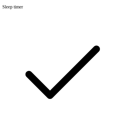
Sleep timer