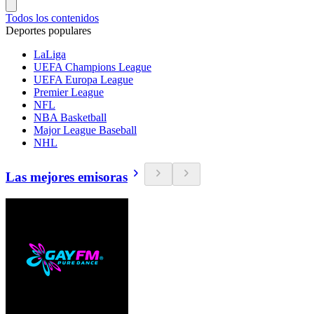
Todos los contenidos
Deportes populares
LaLiga
UEFA Champions League
UEFA Europa League
Premier League
NFL
NBA Basketball
Major League Baseball
NHL
Las mejores emisoras