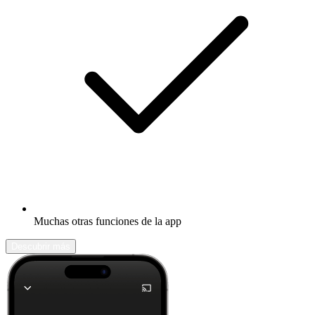
Muchas otras funciones de la app
Descubrir más