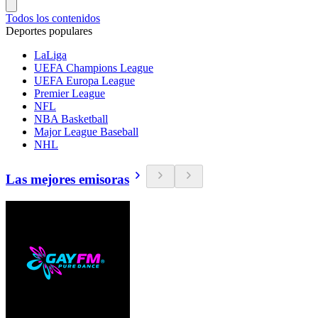
Todos los contenidos
Deportes populares
LaLiga
UEFA Champions League
UEFA Europa League
Premier League
NFL
NBA Basketball
Major League Baseball
NHL
Las mejores emisoras