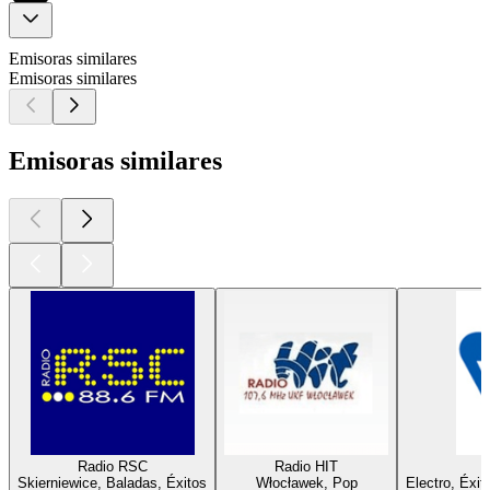
Emisoras similares
Emisoras similares
Emisoras similares
Radio RSC
Radio HIT
Skierniewice, Baladas, Éxitos
Włocławek, Pop
Electro, Éxit