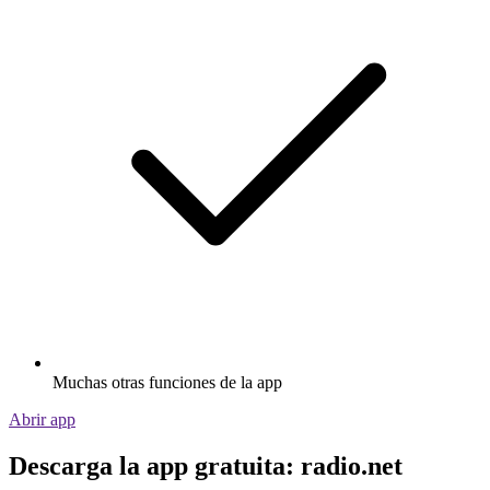
Muchas otras funciones de la app
Abrir app
Descarga la app gratuita: radio.net