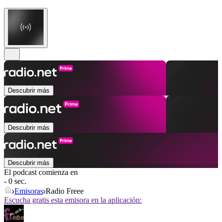
Descubrir más
Descubrir más
Descubrir más
El podcast comienza en
- 0 sec.
Emisoras
Radio Freee
Escucha gratis esta emisora en la aplicación: