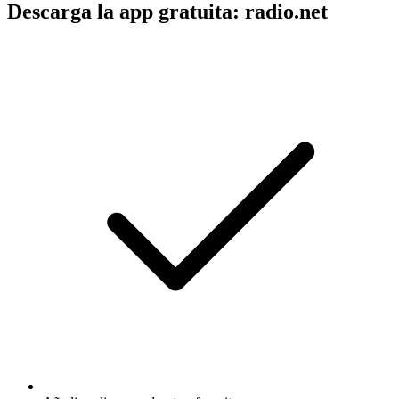
Descarga la app gratuita: radio.net