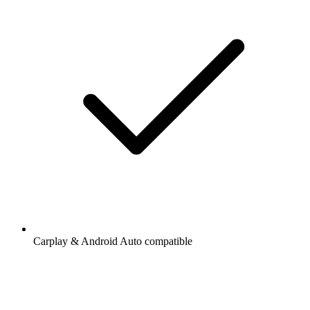
Carplay & Android Auto compatible