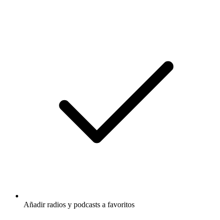
Añadir radios y podcasts a favoritos