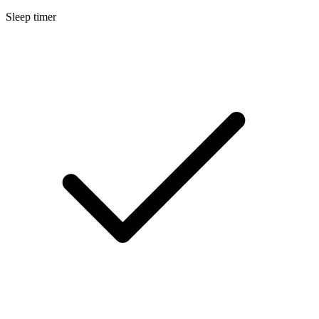
Sleep timer