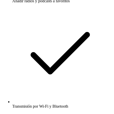
Añadir radios y podcasts a favoritos
Transmisión por Wi-Fi y Bluetooth