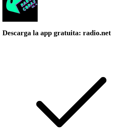
Descarga la app gratuita: radio.net