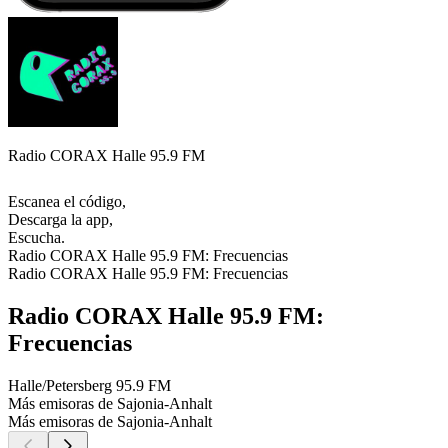
Radio CORAX Halle 95.9 FM
Escanea el código,
Descarga la app,
Escucha.
Radio CORAX Halle 95.9 FM: Frecuencias
Radio CORAX Halle 95.9 FM: Frecuencias
Radio CORAX Halle 95.9 FM:
Frecuencias
Halle/Petersberg
95.9 FM
Más emisoras de Sajonia-Anhalt
Más emisoras de Sajonia-Anhalt