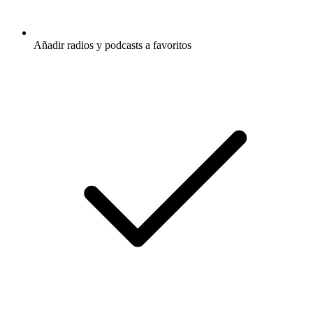
Añadir radios y podcasts a favoritos