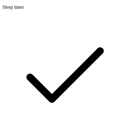
Sleep timer