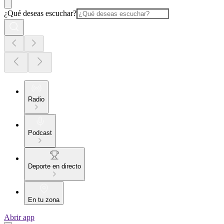
¿Qué deseas escuchar?
Radio
Podcast
Deporte en directo
En tu zona
Abrir app