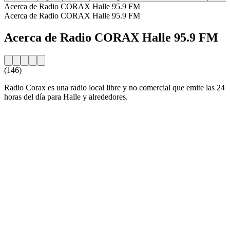
Acerca de Radio CORAX Halle 95.9 FM
Acerca de Radio CORAX Halle 95.9 FM
Acerca de Radio CORAX Halle 95.9 FM
(146)
Radio Corax es una radio local libre y no comercial que emite las 24
horas del día para Halle y alrededores.
Sitio web de la emisora