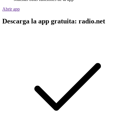
Abrir app
Descarga la app gratuita: radio.net