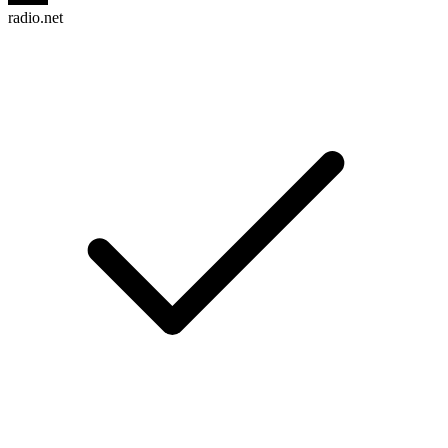
radio.net