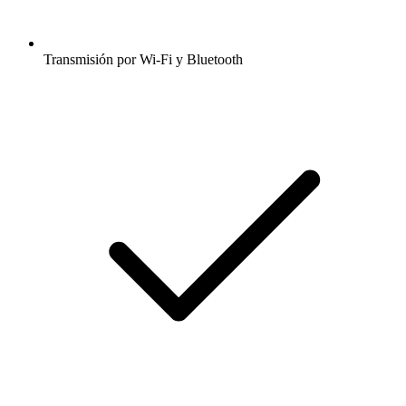
Transmisión por Wi-Fi y Bluetooth