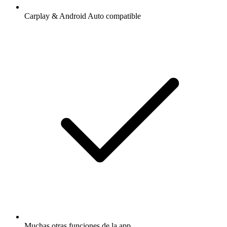
Carplay & Android Auto compatible
Muchas otras funciones de la app