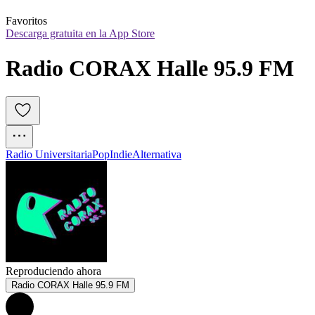
Favoritos
Descarga gratuita en la App Store
Radio CORAX Halle 95.9 FM
Radio Universitaria
Pop
Indie
Alternativa
Reproduciendo ahora
Radio CORAX Halle 95.9 FM