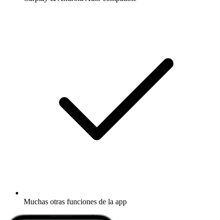
Muchas otras funciones de la app