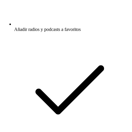
Añadir radios y podcasts a favoritos