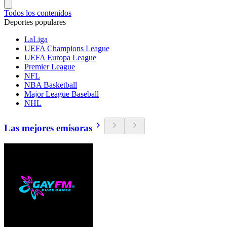
Todos los contenidos
Deportes populares
LaLiga
UEFA Champions League
UEFA Europa League
Premier League
NFL
NBA Basketball
Major League Baseball
NHL
Las mejores emisoras