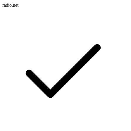
radio.net