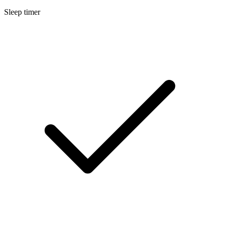
Sleep timer