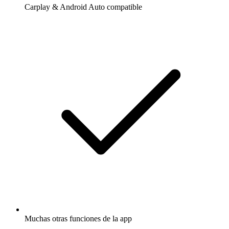
Carplay & Android Auto compatible
Muchas otras funciones de la app