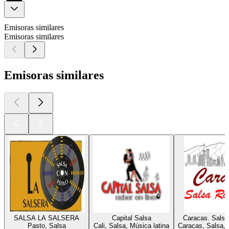
Emisoras similares
Emisoras similares
Emisoras similares
SALSA LA SALSERA
Capital Salsa
Caracas. Salsa
Pasto, Salsa
Cali, Salsa, Música latina
Caracas, Salsa, 