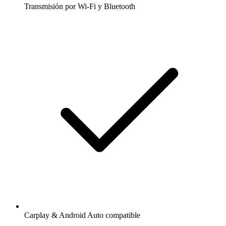
Transmisión por Wi-Fi y Bluetooth
Carplay & Android Auto compatible