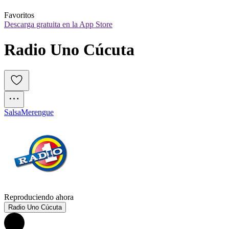
Favoritos
Descarga gratuita en la App Store
Radio Uno Cúcuta
Salsa
Merengue
Reproduciendo ahora
Radio Uno Cúcuta