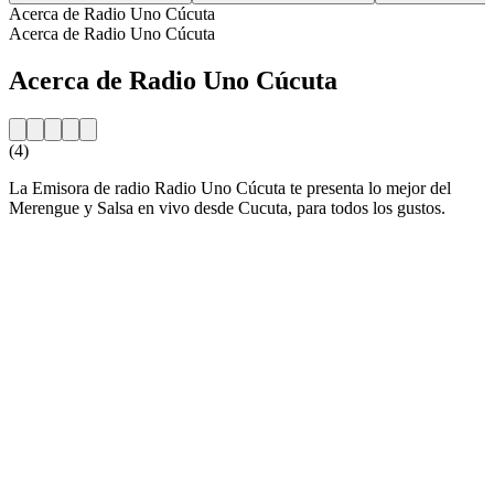
Acerca de Radio Uno Cúcuta
Acerca de Radio Uno Cúcuta
Acerca de Radio Uno Cúcuta
(4)
La Emisora de radio Radio Uno Cúcuta te presenta lo mejor del
Merengue y Salsa en vivo desde Cucuta, para todos los gustos.
Sitio web de la emisora