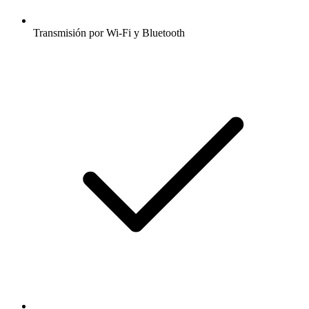
Transmisión por Wi-Fi y Bluetooth