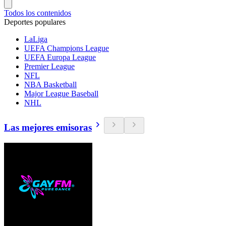
Todos los contenidos
Deportes populares
LaLiga
UEFA Champions League
UEFA Europa League
Premier League
NFL
NBA Basketball
Major League Baseball
NHL
Las mejores emisoras