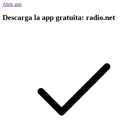
Abrir app
Descarga la app gratuita: radio.net