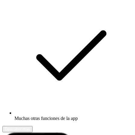
Muchas otras funciones de la app
Descubrir más