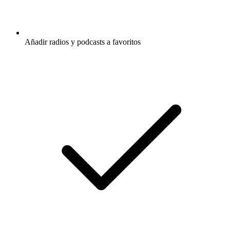
Añadir radios y podcasts a favoritos