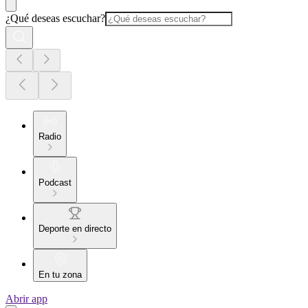
¿Qué deseas escuchar?
Radio
Podcast
Deporte en directo
En tu zona
Abrir app