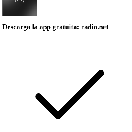
Descarga la app gratuita: radio.net