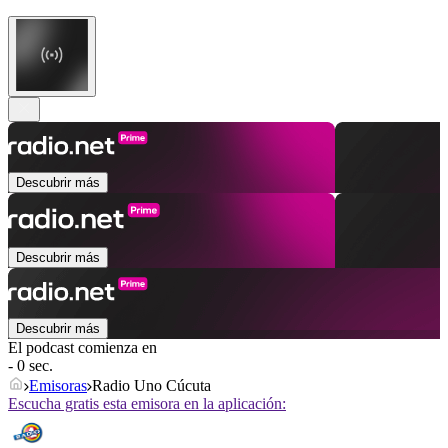
Descubrir más
Descubrir más
Descubrir más
El podcast comienza en
- 0 sec.
Emisoras
Radio Uno Cúcuta
Escucha gratis esta emisora en la aplicación: