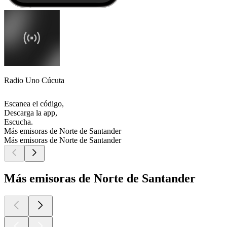
Radio Uno Cúcuta
Escanea el código,
Descarga la app,
Escucha.
Más emisoras de Norte de Santander
Más emisoras de Norte de Santander
Más emisoras de Norte de Santander