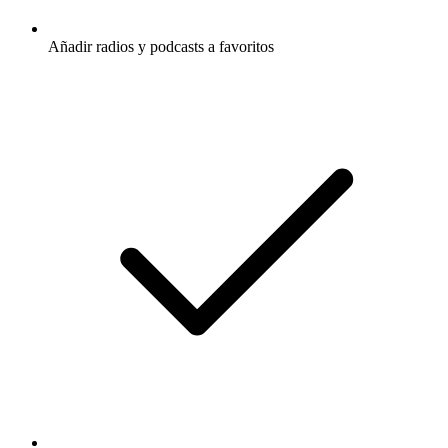
Añadir radios y podcasts a favoritos