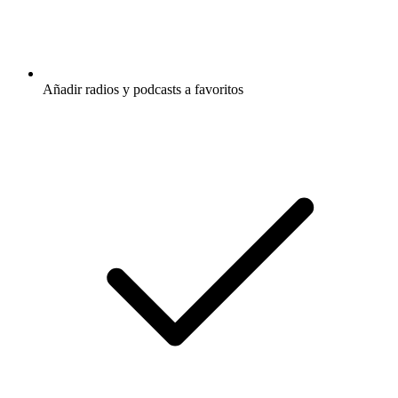
Añadir radios y podcasts a favoritos