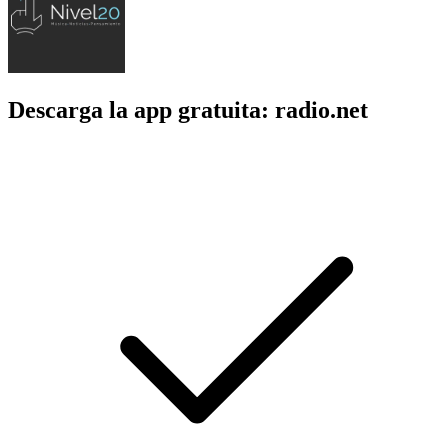
Descarga la app gratuita: radio.net