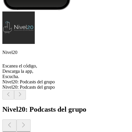
Nivel20
Escanea el código,
Descarga la app,
Escucha.
Nivel20: Podcasts del grupo
Nivel20: Podcasts del grupo
Nivel20: Podcasts del grupo