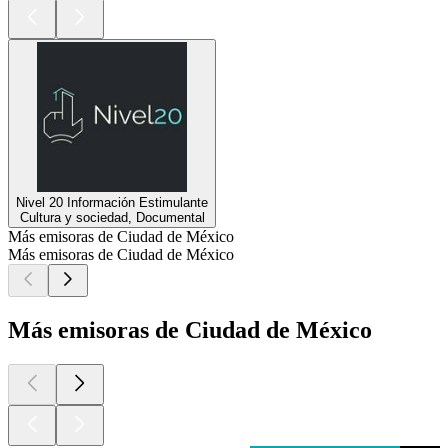
Nivel 20 Información Estimulante
Cultura y sociedad, Documental
Más emisoras de Ciudad de México
Más emisoras de Ciudad de México
Más emisoras de Ciudad de México