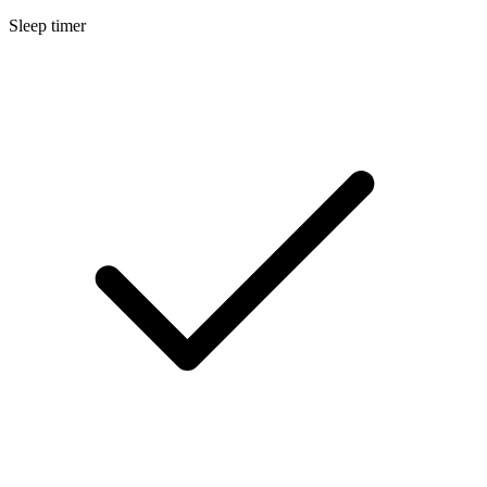
Sleep timer