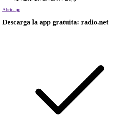
Abrir app
Descarga la app gratuita: radio.net