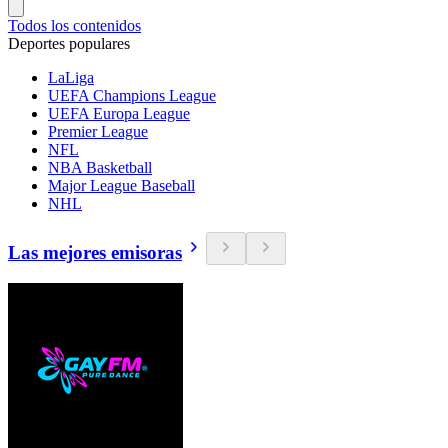
Todos los contenidos
Deportes populares
LaLiga
UEFA Champions League
UEFA Europa League
Premier League
NFL
NBA Basketball
Major League Baseball
NHL
Las mejores emisoras