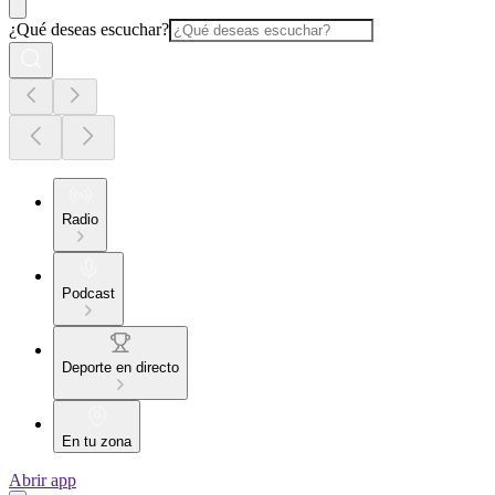
¿Qué deseas escuchar?
Radio
Podcast
Deporte en directo
En tu zona
Abrir app