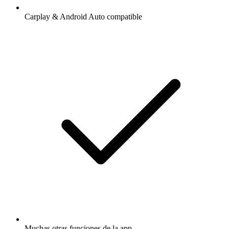
Carplay & Android Auto compatible
Muchas otras funciones de la app