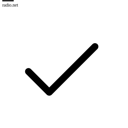
radio.net