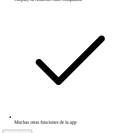
Muchas otras funciones de la app
Descubrir más