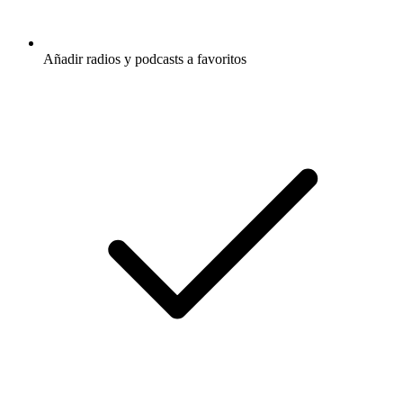
Añadir radios y podcasts a favoritos