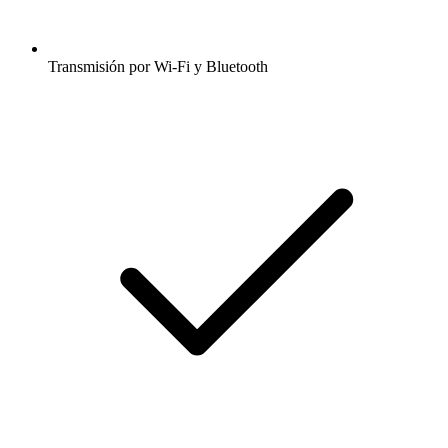
Transmisión por Wi-Fi y Bluetooth