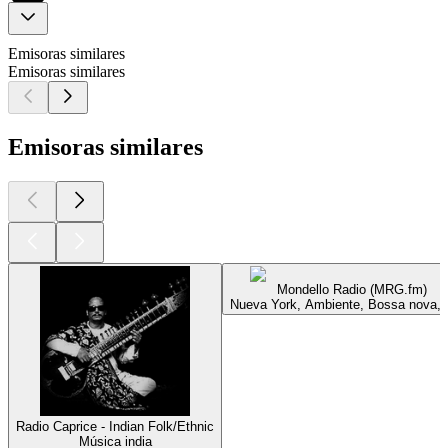
Emisoras similares
Emisoras similares
Emisoras similares
Mondello Radio (MRG.fm)
Nueva York, Ambiente, Bossa nova, 
Radio Caprice - Indian Folk/Ethnic
Música india