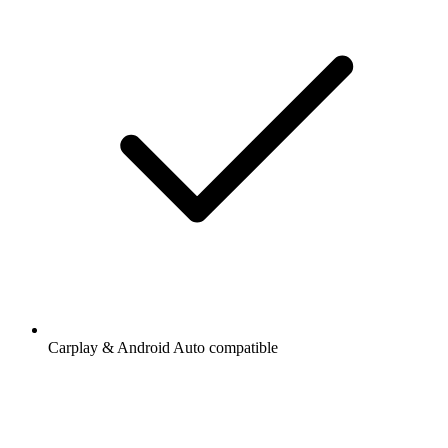
Carplay & Android Auto compatible