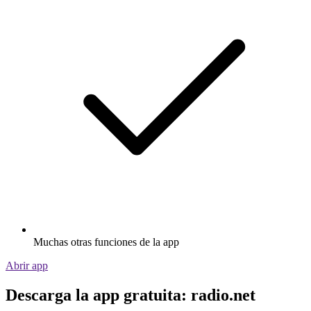
Muchas otras funciones de la app
Abrir app
Descarga la app gratuita: radio.net