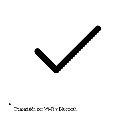
Transmisión por Wi-Fi y Bluetooth