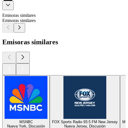
Emisoras similares
Emisoras similares
Emisoras similares
MSNBC
FOX Sports Radio 93.5 FM New Jersey
MI
Nueva York, Discusión
Nueva Jersey, Discusión