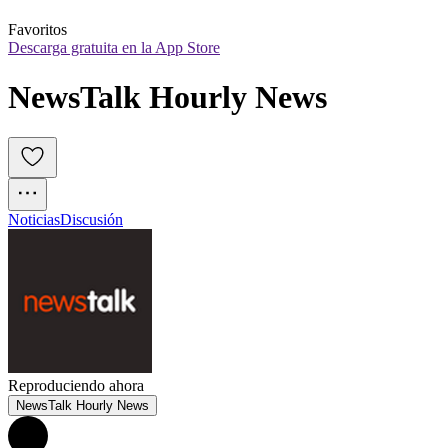
Favoritos
Descarga gratuita en la App Store
NewsTalk Hourly News
Noticias
Discusión
Reproduciendo ahora
NewsTalk Hourly News