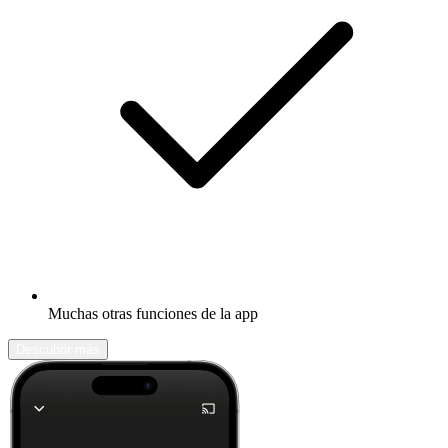
Muchas otras funciones de la app
Descubrir más