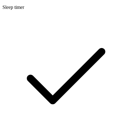
Sleep timer