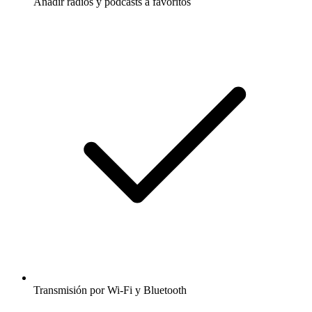
Añadir radios y podcasts a favoritos
Transmisión por Wi-Fi y Bluetooth