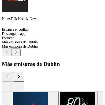
NewsTalk Hourly News
Escanea el código,
Descarga la app,
Escucha.
Más emisoras de Dublín
Más emisoras de Dublín
Más emisoras de Dublín