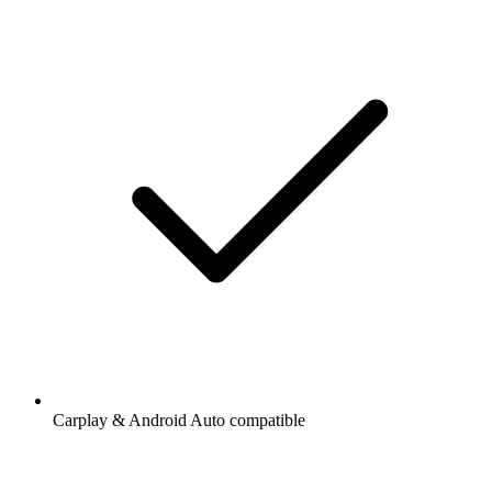
Carplay & Android Auto compatible