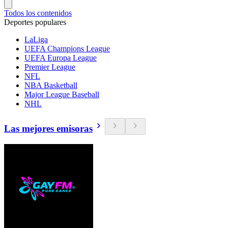
Todos los contenidos
Deportes populares
LaLiga
UEFA Champions League
UEFA Europa League
Premier League
NFL
NBA Basketball
Major League Baseball
NHL
Las mejores emisoras