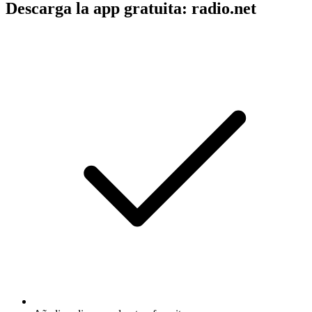
Descarga la app gratuita: radio.net