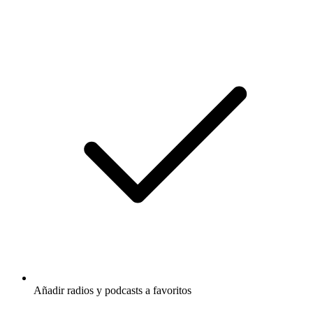
Añadir radios y podcasts a favoritos