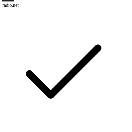
radio.net