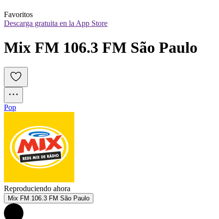
Favoritos
Descarga gratuita en la App Store
Mix FM 106.3 FM São Paulo
Pop
Reproduciendo ahora
Mix FM 106.3 FM São Paulo