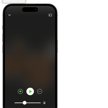
Descubrir más