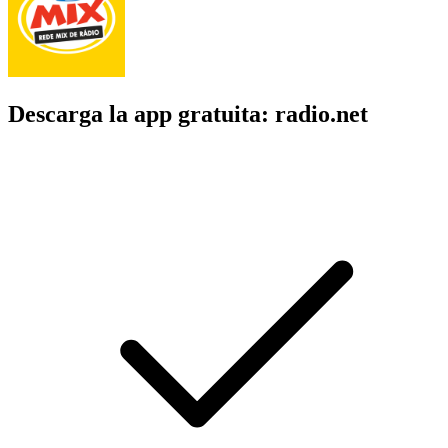
Descarga la app gratuita: radio.net