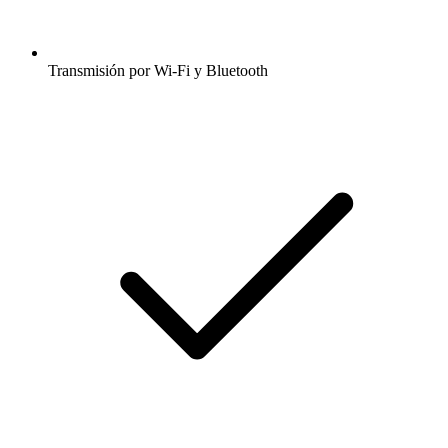
Transmisión por Wi-Fi y Bluetooth