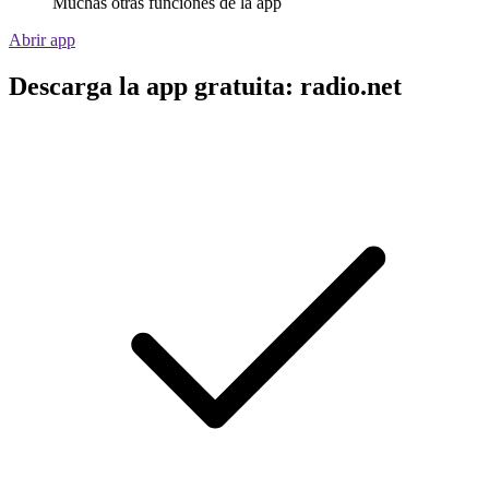
Muchas otras funciones de la app
Abrir app
Descarga la app gratuita: radio.net