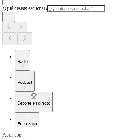
¿Qué deseas escuchar?
Radio
Podcast
Deporte en directo
En tu zona
Abrir app