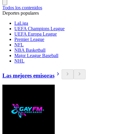
Todos los contenidos
Deportes populares
LaLiga
UEFA Champions League
UEFA Europa League
Premier League
NFL
NBA Basketball
Major League Baseball
NHL
Las mejores emisoras