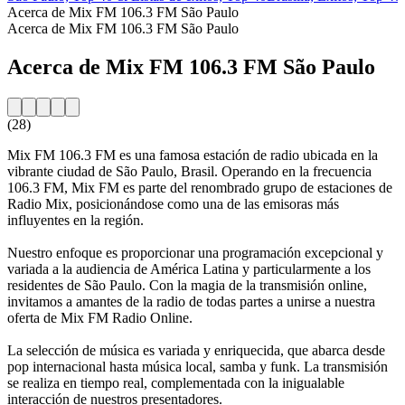
Acerca de Mix FM 106.3 FM São Paulo
Acerca de Mix FM 106.3 FM São Paulo
Acerca de Mix FM 106.3 FM São Paulo
(28)
Mix FM 106.3 FM es una famosa estación de radio ubicada en la
vibrante ciudad de São Paulo, Brasil. Operando en la frecuencia
106.3 FM, Mix FM es parte del renombrado grupo de estaciones de
Radio Mix, posicionándose como una de las emisoras más
influyentes en la región.
Nuestro enfoque es proporcionar una programación excepcional y
variada a la audiencia de América Latina y particularmente a los
residentes de São Paulo. Con la magia de la transmisión online,
invitamos a amantes de la radio de todas partes a unirse a nuestra
oferta de Mix FM Radio Online.
La selección de música es variada y enriquecida, que abarca desde
pop internacional hasta música local, samba y funk. La transmisión
se realiza en tiempo real, complementada con la inigualable
interacción de nuestros presentadores.