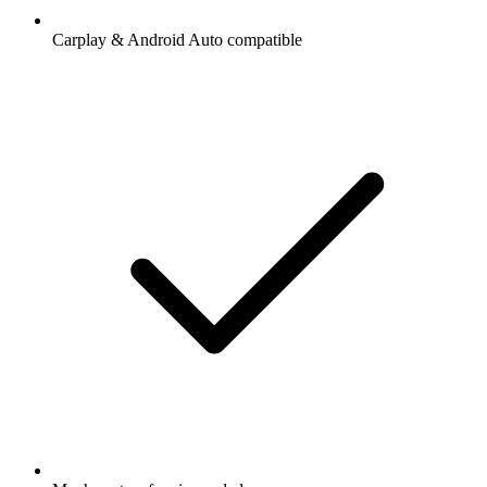
Carplay & Android Auto compatible