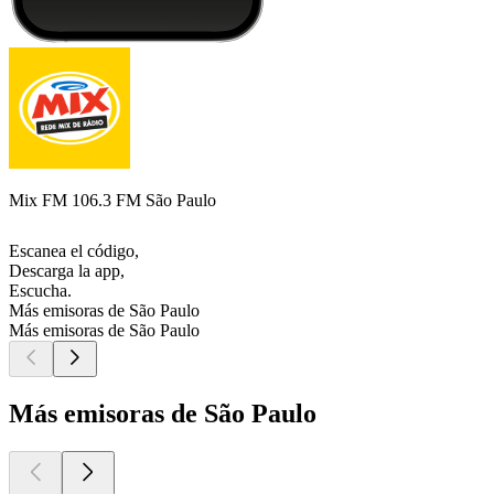
Mix FM 106.3 FM São Paulo
Escanea el código,
Descarga la app,
Escucha.
Más emisoras de São Paulo
Más emisoras de São Paulo
Más emisoras de São Paulo