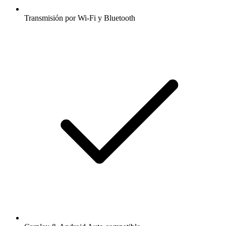
Transmisión por Wi-Fi y Bluetooth