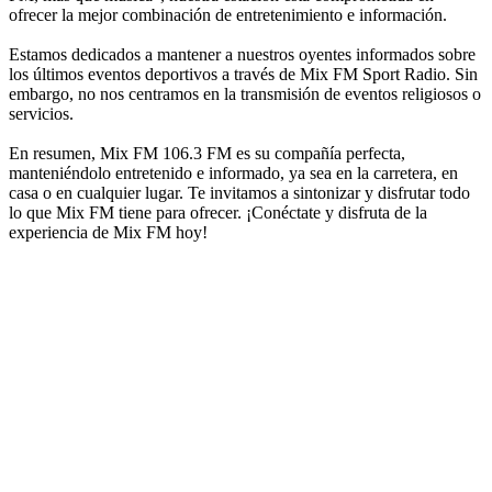
ofrecer la mejor combinación de entretenimiento e información.
Estamos dedicados a mantener a nuestros oyentes informados sobre
los últimos eventos deportivos a través de Mix FM Sport Radio. Sin
embargo, no nos centramos en la transmisión de eventos religiosos o
servicios.
En resumen, Mix FM 106.3 FM es su compañía perfecta,
manteniéndolo entretenido e informado, ya sea en la carretera, en
casa o en cualquier lugar. Te invitamos a sintonizar y disfrutar todo
lo que Mix FM tiene para ofrecer. ¡Conéctate y disfruta de la
experiencia de Mix FM hoy!
Sitio web de la emisora