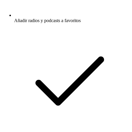
Añadir radios y podcasts a favoritos