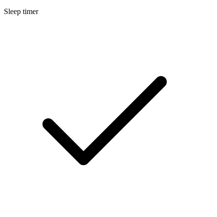
Sleep timer