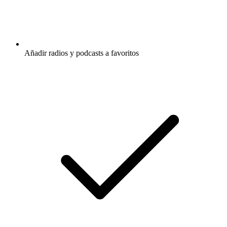
Añadir radios y podcasts a favoritos