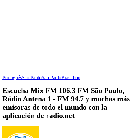
Portugués
São Paulo
São Paulo
Brasil
Pop
Escucha Mix FM 106.3 FM São Paulo,
Rádio Antena 1 - FM 94.7 y muchas más
emisoras de todo el mundo con la
aplicación de radio.net