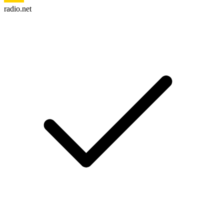
radio.net