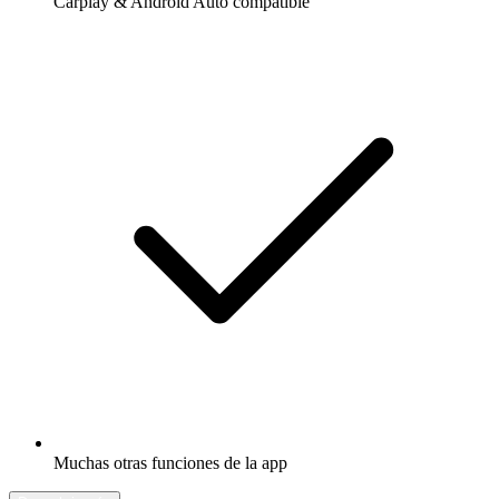
Carplay & Android Auto compatible
Muchas otras funciones de la app