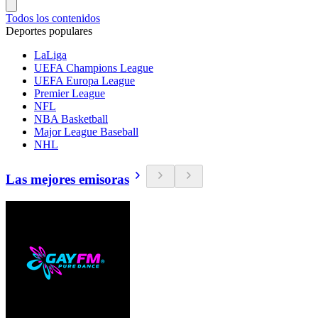
Todos los contenidos
Deportes populares
LaLiga
UEFA Champions League
UEFA Europa League
Premier League
NFL
NBA Basketball
Major League Baseball
NHL
Las mejores emisoras