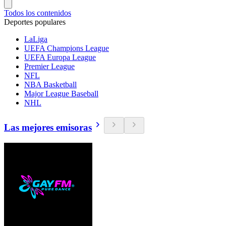
Todos los contenidos
Deportes populares
LaLiga
UEFA Champions League
UEFA Europa League
Premier League
NFL
NBA Basketball
Major League Baseball
NHL
Las mejores emisoras