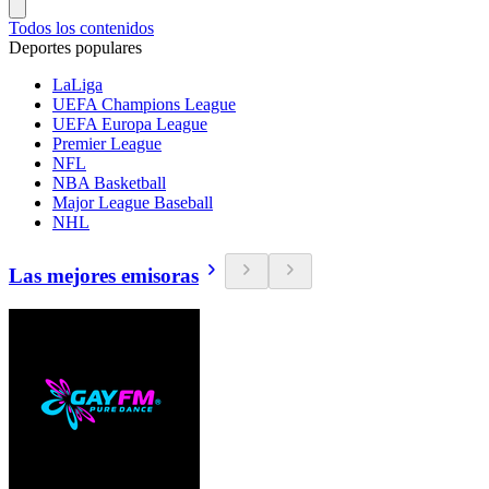
Todos los contenidos
Deportes populares
LaLiga
UEFA Champions League
UEFA Europa League
Premier League
NFL
NBA Basketball
Major League Baseball
NHL
Las mejores emisoras