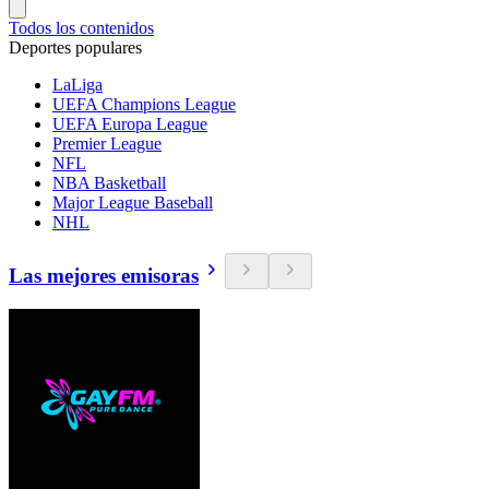
Todos los contenidos
Deportes populares
LaLiga
UEFA Champions League
UEFA Europa League
Premier League
NFL
NBA Basketball
Major League Baseball
NHL
Las mejores emisoras