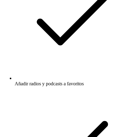
Añadir radios y podcasts a favoritos