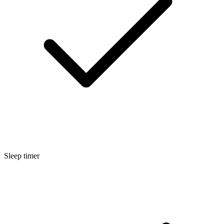
Sleep timer