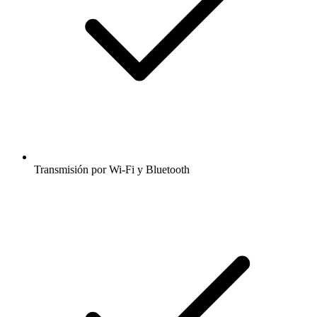
Transmisión por Wi-Fi y Bluetooth