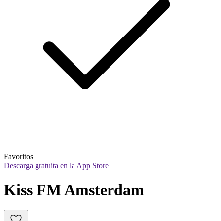
Favoritos
Descarga gratuita en la App Store
Kiss FM Amsterdam