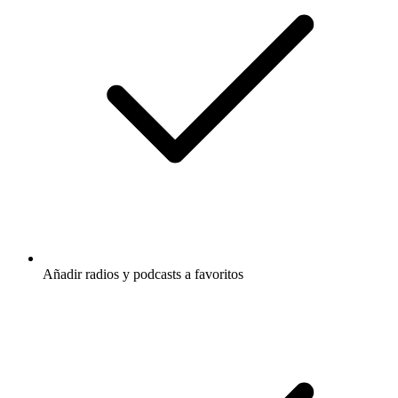
Añadir radios y podcasts a favoritos