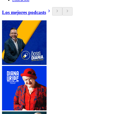
Los mejores podcasts