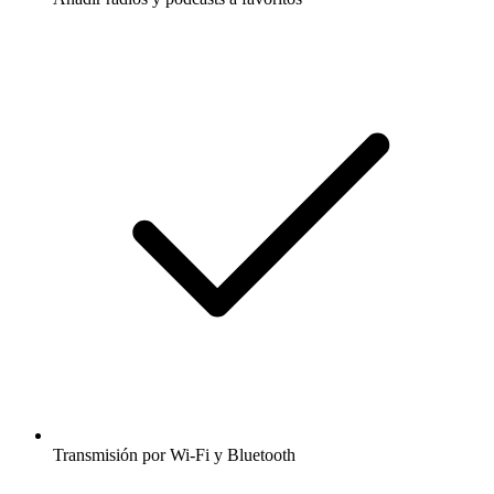
Transmisión por Wi-Fi y Bluetooth