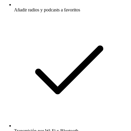
Añadir radios y podcasts a favoritos
Transmisión por Wi-Fi y Bluetooth