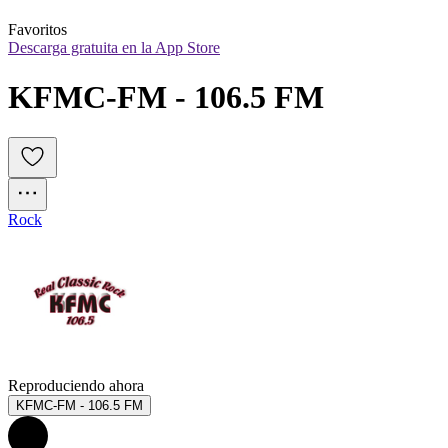
Favoritos
Descarga gratuita en la App Store
KFMC-FM - 106.5 FM
Rock
Reproduciendo ahora
KFMC-FM - 106.5 FM