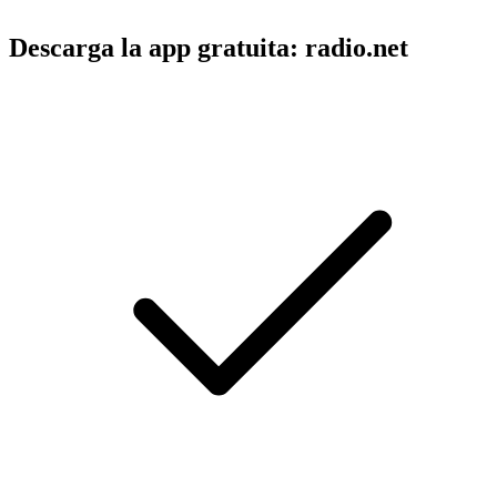
Descarga la app gratuita: radio.net