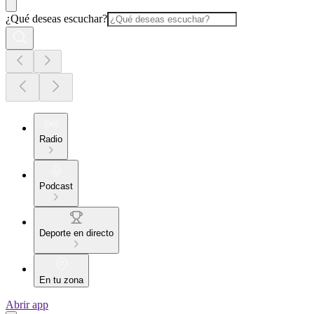
¿Qué deseas escuchar?
Radio
Podcast
Deporte en directo
En tu zona
Abrir app