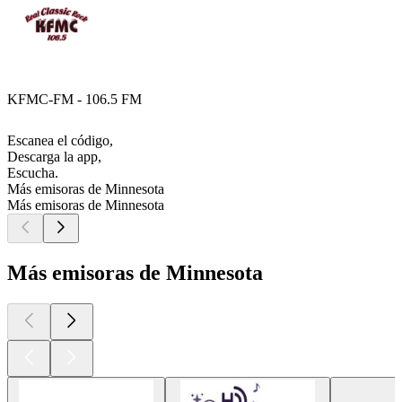
KFMC-FM - 106.5 FM
Escanea el código,
Descarga la app,
Escucha.
Más emisoras de Minnesota
Más emisoras de Minnesota
Más emisoras de Minnesota