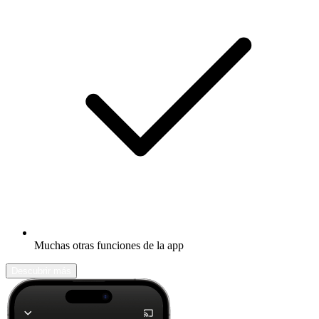
Muchas otras funciones de la app
Descubrir más