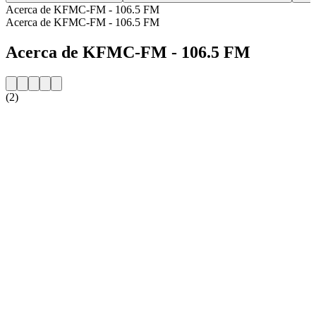
Acerca de KFMC-FM - 106.5 FM
Acerca de KFMC-FM - 106.5 FM
Acerca de KFMC-FM - 106.5 FM
(2)
Sitio web de la emisora