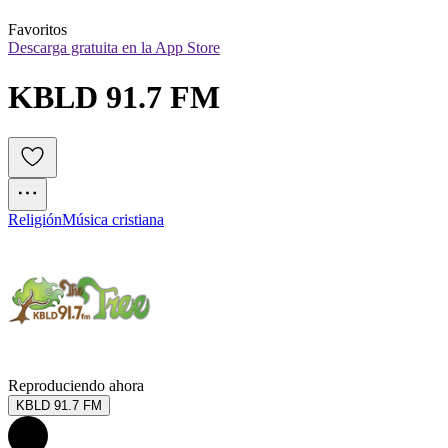
Favoritos
Descarga gratuita en la App Store
KBLD 91.7 FM
Religión
Música cristiana
Reproduciendo ahora
KBLD 91.7 FM