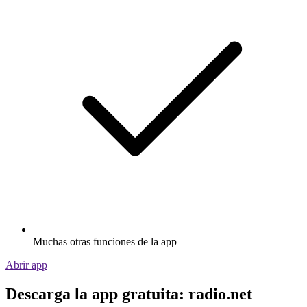
Muchas otras funciones de la app
Abrir app
Descarga la app gratuita: radio.net