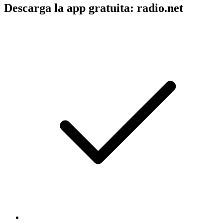
Descarga la app gratuita: radio.net