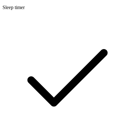
Sleep timer