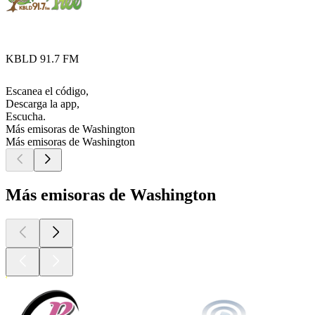
KBLD 91.7 FM
Escanea el código,
Descarga la app,
Escucha.
Más emisoras de Washington
Más emisoras de Washington
Más emisoras de Washington