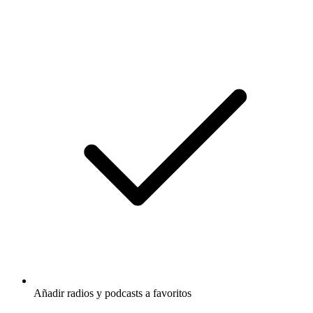
Añadir radios y podcasts a favoritos