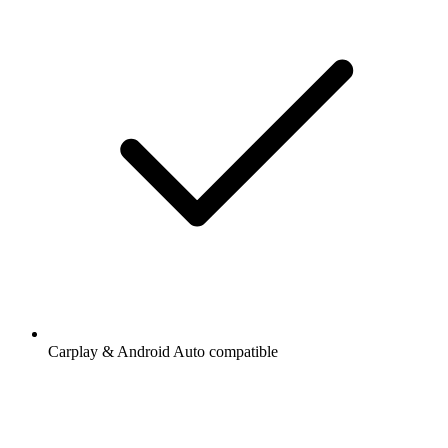
Carplay & Android Auto compatible