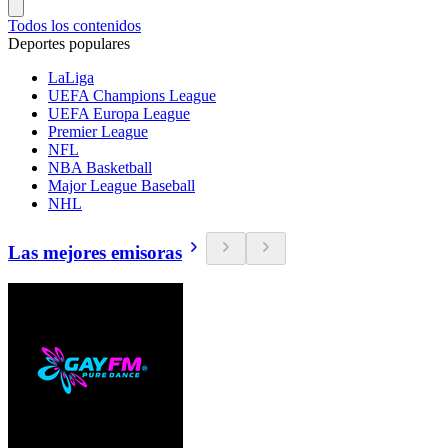
Todos los contenidos
Deportes populares
LaLiga
UEFA Champions League
UEFA Europa League
Premier League
NFL
NBA Basketball
Major League Baseball
NHL
Las mejores emisoras