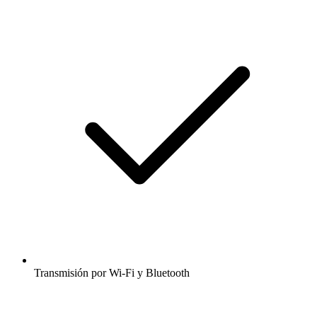
Transmisión por Wi-Fi y Bluetooth