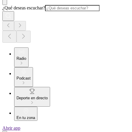
¿Qué deseas escuchar?
Radio
Podcast
Deporte en directo
En tu zona
Abrir app