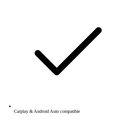
Carplay & Android Auto compatible