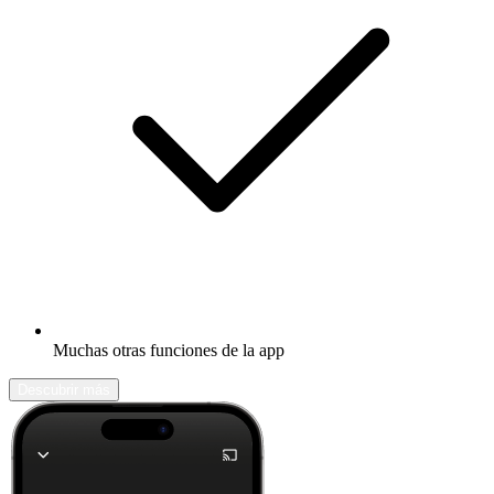
Muchas otras funciones de la app
Descubrir más