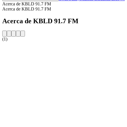
Acerca de KBLD 91.7 FM
Acerca de KBLD 91.7 FM
Acerca de KBLD 91.7 FM
(1)
Sitio web de la emisora