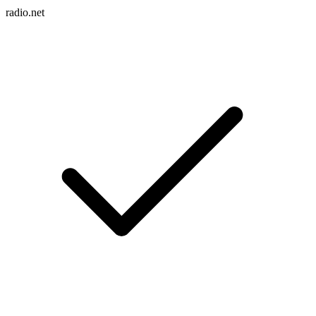
radio.net