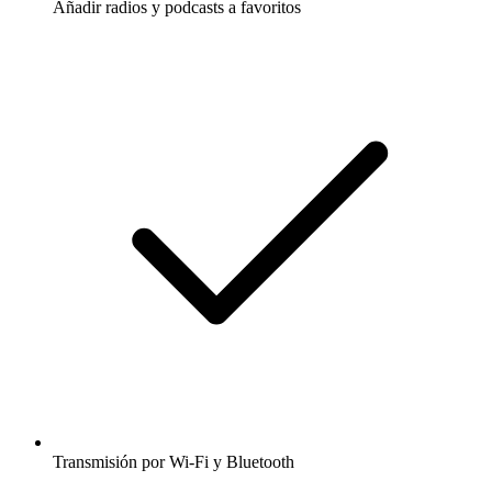
Añadir radios y podcasts a favoritos
Transmisión por Wi-Fi y Bluetooth