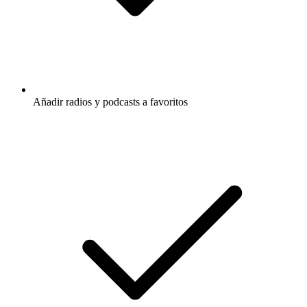
Añadir radios y podcasts a favoritos