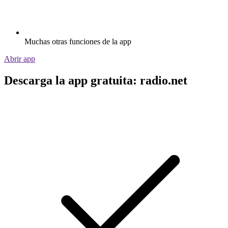
Muchas otras funciones de la app
Abrir app
Descarga la app gratuita: radio.net