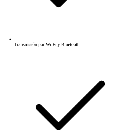
Transmisión por Wi-Fi y Bluetooth