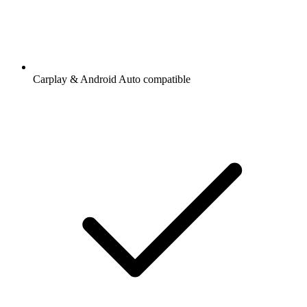
Carplay & Android Auto compatible