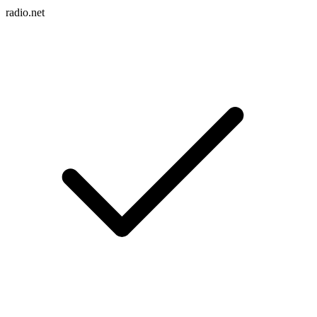
radio.net