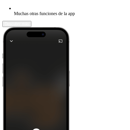
Muchas otras funciones de la app
Descubrir más