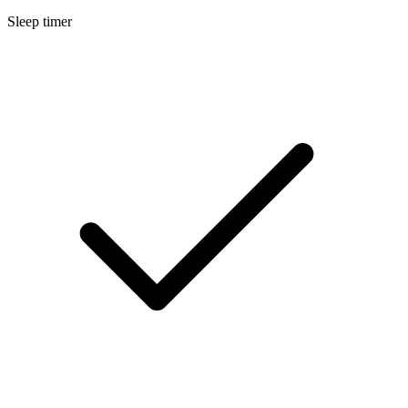
Sleep timer