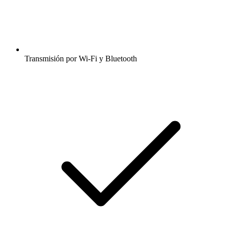
Transmisión por Wi-Fi y Bluetooth