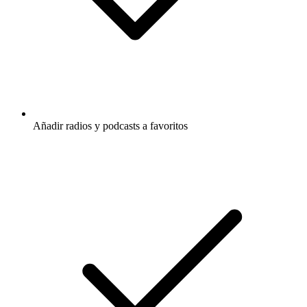
Añadir radios y podcasts a favoritos