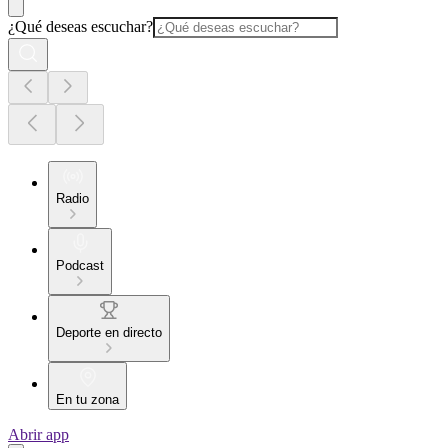
¿Qué deseas escuchar?
Radio
Podcast
Deporte en directo
En tu zona
Abrir app