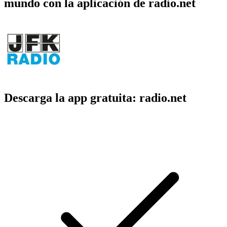
mundo con la aplicación de radio.net
Descarga la app gratuita: radio.net