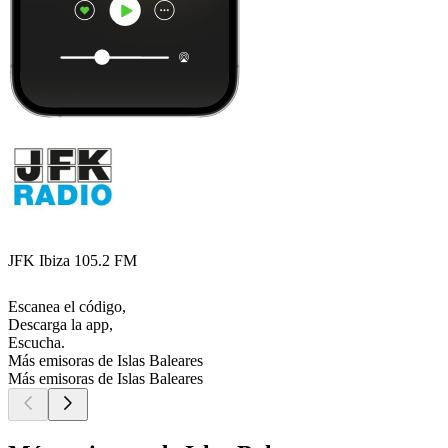
JFK Ibiza 105.2 FM
Escanea el código,
Descarga la app,
Escucha.
Más emisoras de Islas Baleares
Más emisoras de Islas Baleares