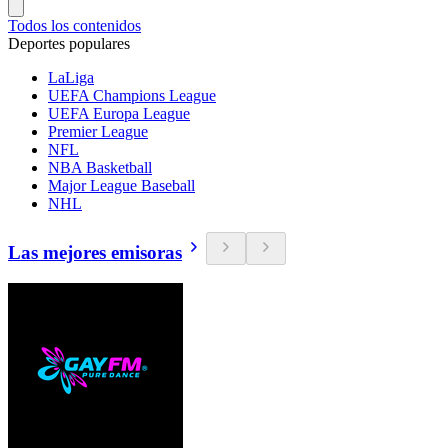
Todos los contenidos
Deportes populares
LaLiga
UEFA Champions League
UEFA Europa League
Premier League
NFL
NBA Basketball
Major League Baseball
NHL
Las mejores emisoras