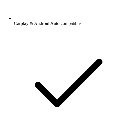
Carplay & Android Auto compatible