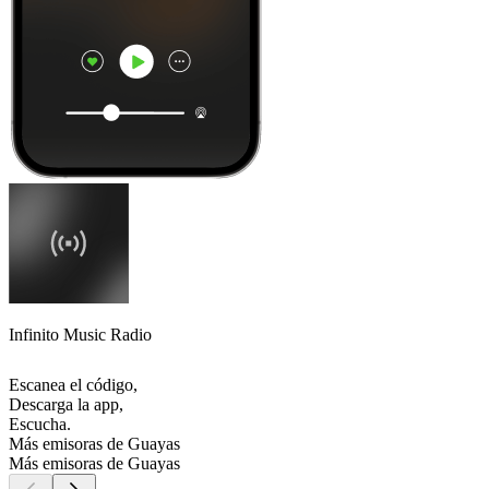
Infinito Music Radio
Escanea el código,
Descarga la app,
Escucha.
Más emisoras de Guayas
Más emisoras de Guayas