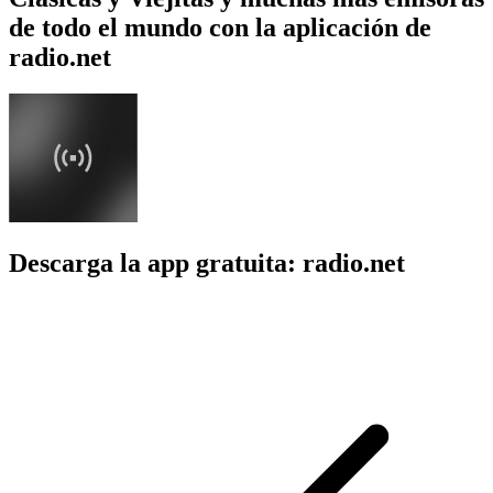
de todo el mundo con la aplicación de
radio.net
Descarga la app gratuita: radio.net