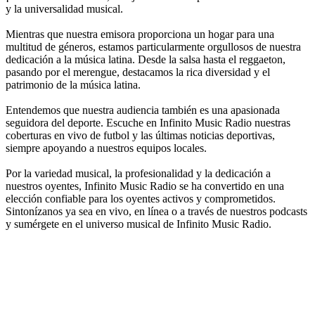
y la universalidad musical.
Mientras que nuestra emisora proporciona un hogar para una
multitud de géneros, estamos particularmente orgullosos de nuestra
dedicación a la música latina. Desde la salsa hasta el reggaeton,
pasando por el merengue, destacamos la rica diversidad y el
patrimonio de la música latina.
Entendemos que nuestra audiencia también es una apasionada
seguidora del deporte. Escuche en Infinito Music Radio nuestras
coberturas en vivo de futbol y las últimas noticias deportivas,
siempre apoyando a nuestros equipos locales.
Por la variedad musical, la profesionalidad y la dedicación a
nuestros oyentes, Infinito Music Radio se ha convertido en una
elección confiable para los oyentes activos y comprometidos.
Sintonízanos ya sea en vivo, en línea o a través de nuestros podcasts
y sumérgete en el universo musical de Infinito Music Radio.
Sitio web de la emisora