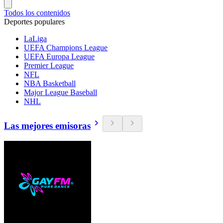
Todos los contenidos
Deportes populares
LaLiga
UEFA Champions League
UEFA Europa League
Premier League
NFL
NBA Basketball
Major League Baseball
NHL
Las mejores emisoras