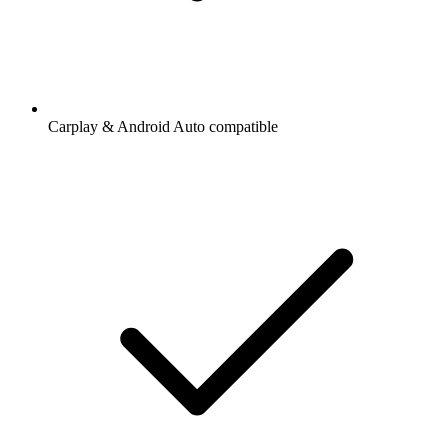
Carplay & Android Auto compatible