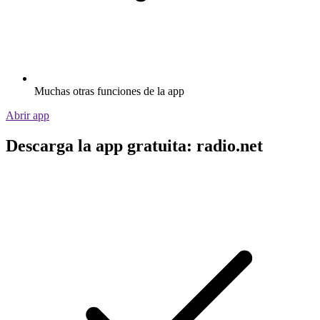
Muchas otras funciones de la app
Abrir app
Descarga la app gratuita: radio.net