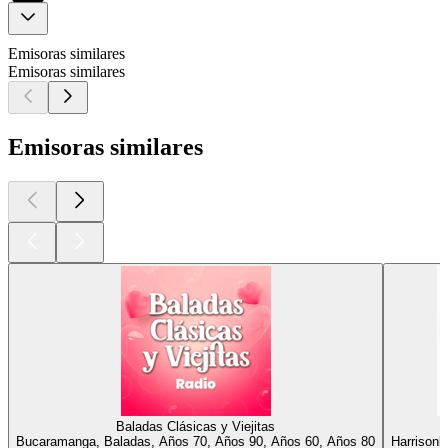
Emisoras similares
Emisoras similares
Emisoras similares
Baladas Clásicas y Viejitas
Bucaramanga, Baladas, Años 70, Años 90, Años 60, Años 80
Harrisonb