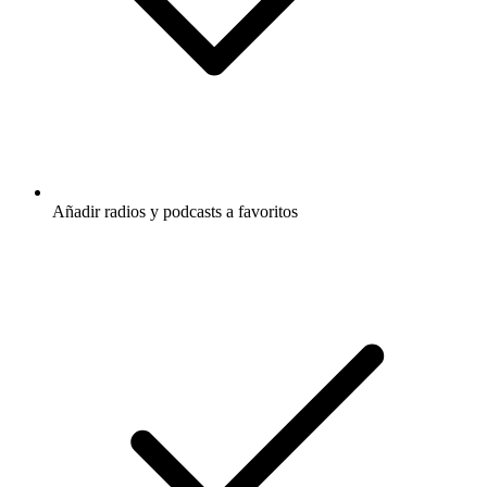
Añadir radios y podcasts a favoritos