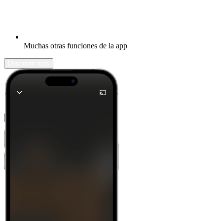
Muchas otras funciones de la app
Descubrir más