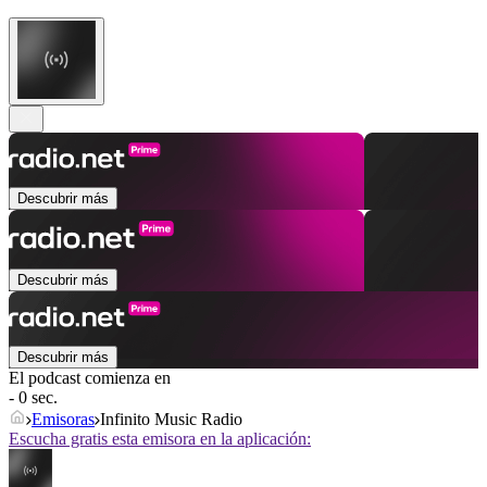
Descubrir más
Descubrir más
Descubrir más
El podcast comienza en
- 0 sec.
Emisoras
Infinito Music Radio
Escucha gratis esta emisora en la aplicación: