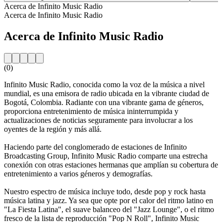
Acerca de Infinito Music Radio
Acerca de Infinito Music Radio
Acerca de Infinito Music Radio
(0)
Infinito Music Radio, conocida como la voz de la música a nivel
mundial, es una emisora de radio ubicada en la vibrante ciudad de
Bogotá, Colombia. Radiante con una vibrante gama de géneros,
proporciona entretenimiento de música ininterrumpida y
actualizaciones de noticias seguramente para involucrar a los
oyentes de la región y más allá.
Haciendo parte del conglomerado de estaciones de Infinito
Broadcasting Group, Infinito Music Radio comparte una estrecha
conexión con otras estaciones hermanas que amplían su cobertura de
entretenimiento a varios géneros y demografías.
Nuestro espectro de música incluye todo, desde pop y rock hasta
música latina y jazz. Ya sea que opte por el calor del ritmo latino en
"La Fiesta Latina", el suave balanceo del "Jazz Lounge", o el ritmo
fresco de la lista de reproducción "Pop N Roll", Infinito Music