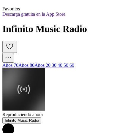
Favoritos
Descarga gratuita en la App Store
Infinito Music Radio
Años 70
Años 80
Años 20 30 40 50 60
Reproduciendo ahora
Infinito Music Radio