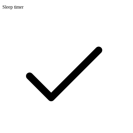
Sleep timer