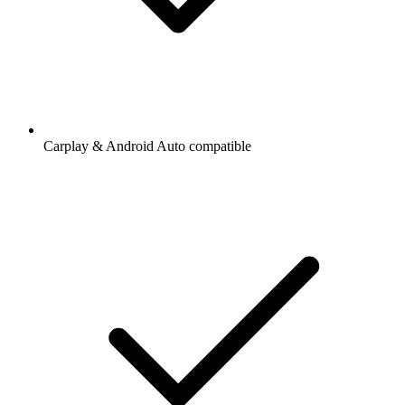
Carplay & Android Auto compatible