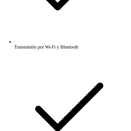
Transmisión por Wi-Fi y Bluetooth