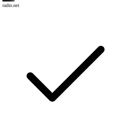
radio.net