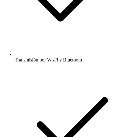
Transmisión por Wi-Fi y Bluetooth