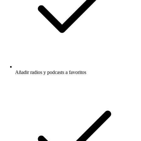
Añadir radios y podcasts a favoritos