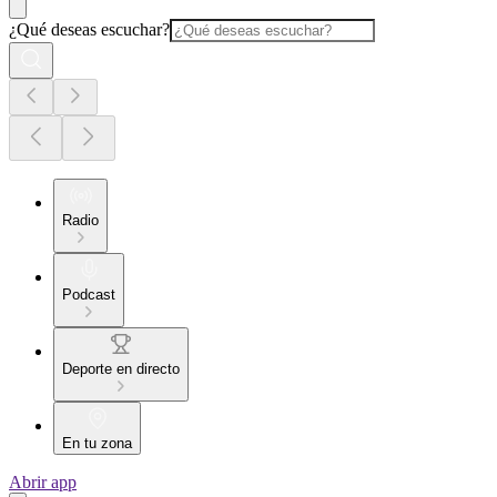
¿Qué deseas escuchar?
Radio
Podcast
Deporte en directo
En tu zona
Abrir app