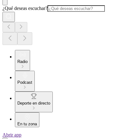
¿Qué deseas escuchar?
Radio
Podcast
Deporte en directo
En tu zona
Abrir app