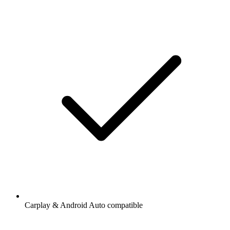
Carplay & Android Auto compatible