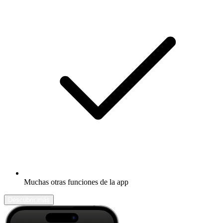
Muchas otras funciones de la app
Descubrir más