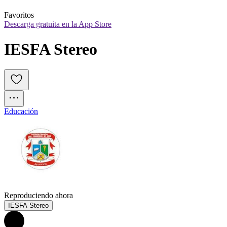
Favoritos
Descarga gratuita en la App Store
IESFA Stereo
Educación
Reproduciendo ahora
IESFA Stereo