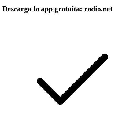
Descarga la app gratuita: radio.net