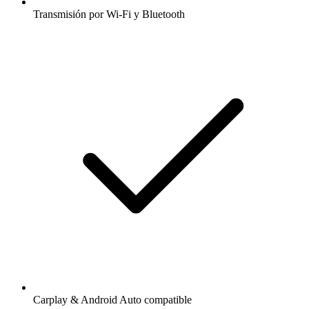
Transmisión por Wi-Fi y Bluetooth
Carplay & Android Auto compatible