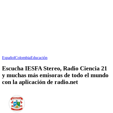
Español
Colombia
Educación
Escucha IESFA Stereo, Radio Ciencia 21
y muchas más emisoras de todo el mundo
con la aplicación de radio.net