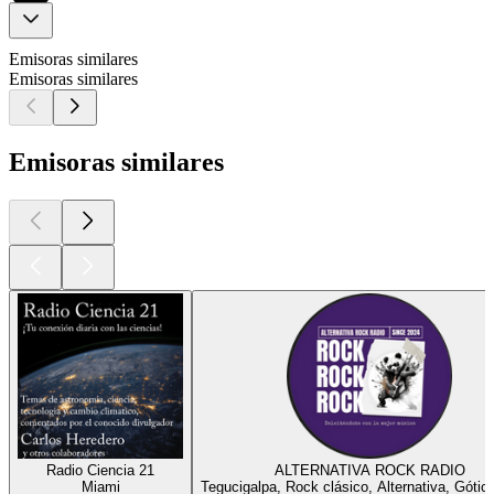
Emisoras similares
Emisoras similares
Emisoras similares
Radio Ciencia 21
ALTERNATIVA ROCK RADIO
Miami
Tegucigalpa, Rock clásico, Alternativa, Gótic