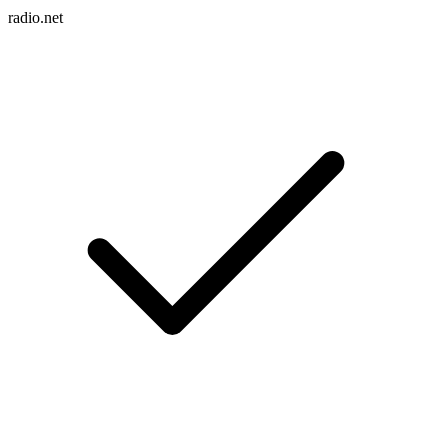
radio.net