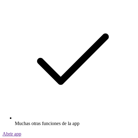
Muchas otras funciones de la app
Abrir app