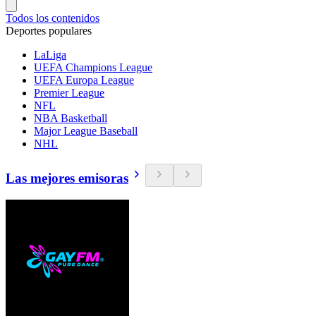
Todos los contenidos
Deportes populares
LaLiga
UEFA Champions League
UEFA Europa League
Premier League
NFL
NBA Basketball
Major League Baseball
NHL
Las mejores emisoras