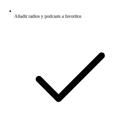
Añadir radios y podcasts a favoritos