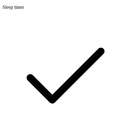
Sleep timer