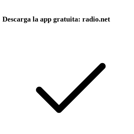
Descarga la app gratuita: radio.net