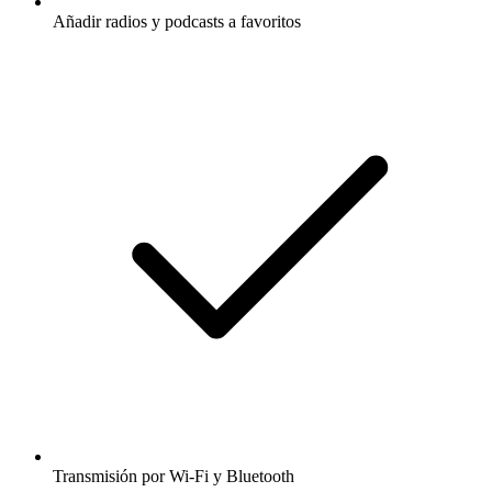
Añadir radios y podcasts a favoritos
Transmisión por Wi-Fi y Bluetooth