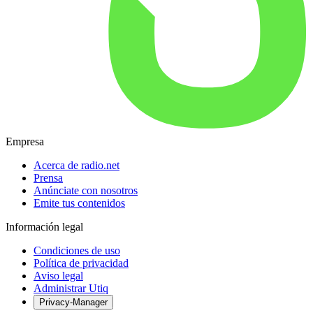
Empresa
Acerca de radio.net
Prensa
Anúnciate con nosotros
Emite tus contenidos
Información legal
Condiciones de uso
Política de privacidad
Aviso legal
Administrar Utiq
Privacy-Manager