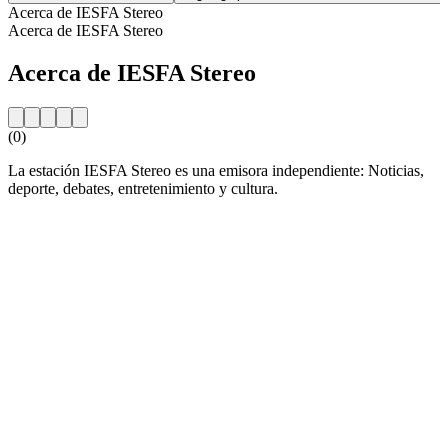
Acerca de IESFA Stereo
Acerca de IESFA Stereo
Acerca de IESFA Stereo
(0)
La estación IESFA Stereo es una emisora independiente: Noticias,
deporte, debates, entretenimiento y cultura.
Sitio web de la emisora