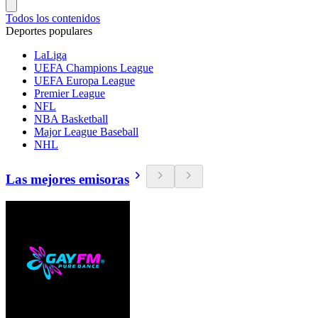
Todos los contenidos
Deportes populares
LaLiga
UEFA Champions League
UEFA Europa League
Premier League
NFL
NBA Basketball
Major League Baseball
NHL
Las mejores emisoras