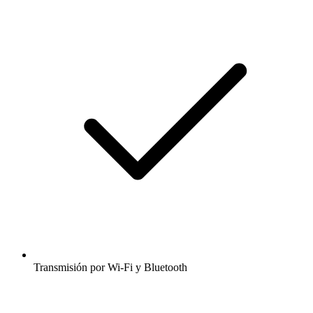
Transmisión por Wi-Fi y Bluetooth