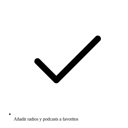
Añadir radios y podcasts a favoritos