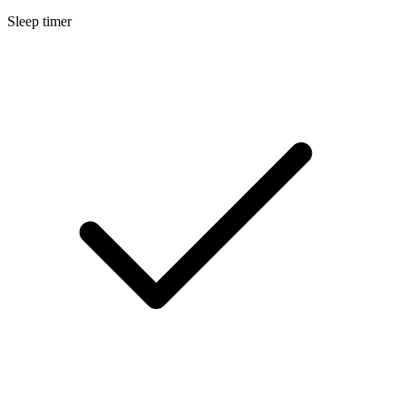
Sleep timer