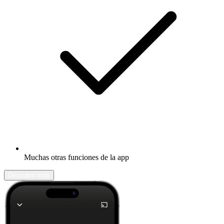
Muchas otras funciones de la app
Descubrir más