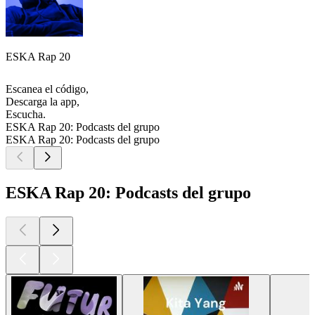
ESKA Rap 20
Escanea el código,
Descarga la app,
Escucha.
ESKA Rap 20: Podcasts del grupo
ESKA Rap 20: Podcasts del grupo
ESKA Rap 20: Podcasts del grupo