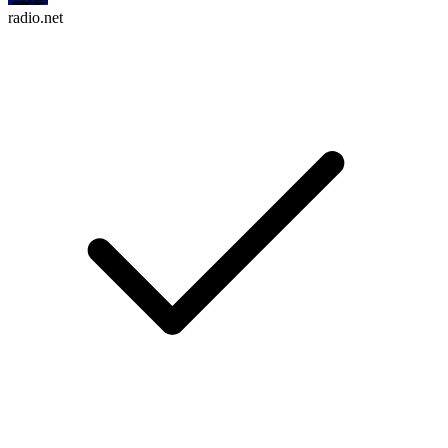
radio.net