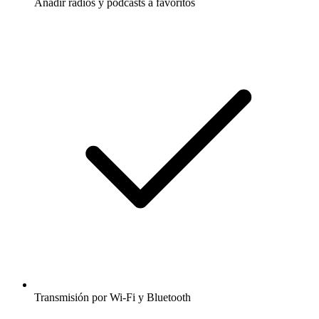
Añadir radios y podcasts a favoritos
Transmisión por Wi-Fi y Bluetooth