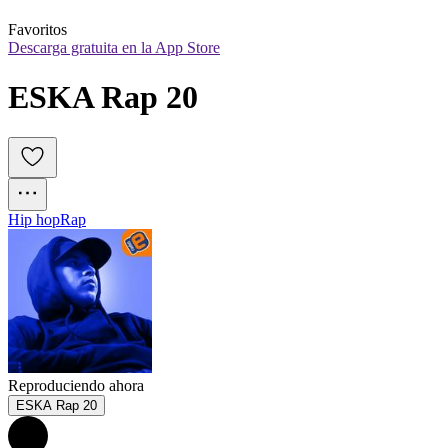
Favoritos
Descarga gratuita en la App Store
ESKA Rap 20
Hip hop
Rap
Reproduciendo ahora
ESKA Rap 20