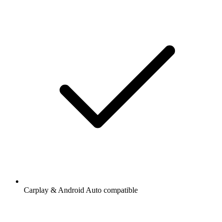
Carplay & Android Auto compatible