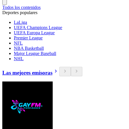
Todos los contenidos
Deportes populares
LaLiga
UEFA Champions League
UEFA Europa League
Premier League
NFL
NBA Basketball
Major League Baseball
NHL
Las mejores emisoras