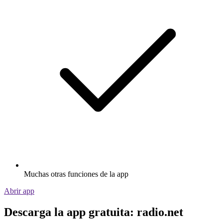
Muchas otras funciones de la app
Abrir app
Descarga la app gratuita: radio.net