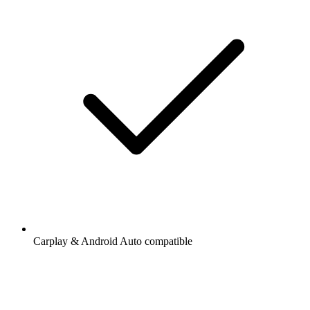
Carplay & Android Auto compatible