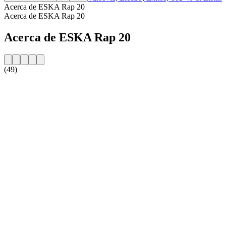
Acerca de ESKA Rap 20
Acerca de ESKA Rap 20
Acerca de ESKA Rap 20
(49)
Sitio web de la emisora