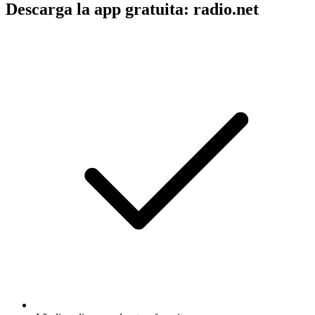
Descarga la app gratuita: radio.net