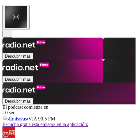
Descubrir más
Descubrir más
Descubrir más
El podcast comienza en
- 0 sec.
Emisoras
VIA 90.5 FM
Escucha gratis esta emisora en la aplicación: