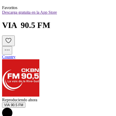
Favoritos
Descarga gratuita en la App Store
VIA  90.5 FM
Country
Reproduciendo ahora
VIA 90.5 FM