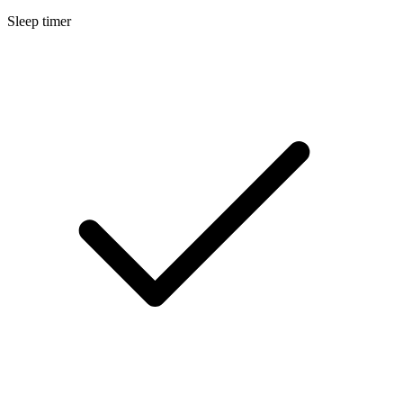
Sleep timer