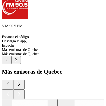
VIA 90.5 FM
Escanea el código,
Descarga la app,
Escucha.
Más emisoras de Quebec
Más emisoras de Quebec
Más emisoras de Quebec