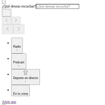
¿Qué deseas escuchar?
Radio
Podcast
Deporte en directo
En tu zona
Abrir app