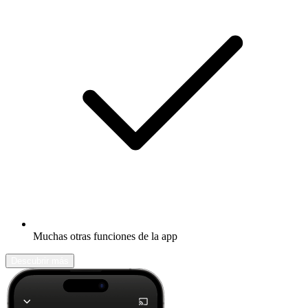
Muchas otras funciones de la app
Descubrir más