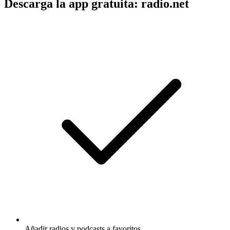
Descarga la app gratuita: radio.net
Añadir radios y podcasts a favoritos