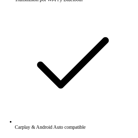
Carplay & Android Auto compatible