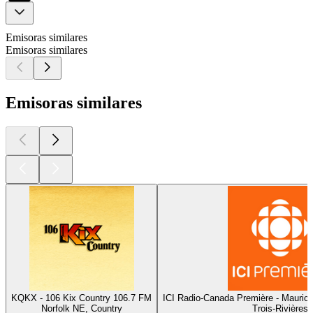
Emisoras similares
Emisoras similares
Emisoras similares
KQKX - 106 Kix Country 106.7 FM
ICI Radio-Canada Première - Maurici
Norfolk NE, Country
Trois-Rivières