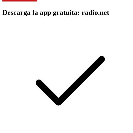
Descarga la app gratuita: radio.net