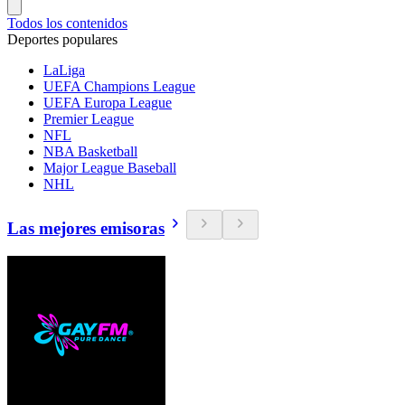
Todos los contenidos
Deportes populares
LaLiga
UEFA Champions League
UEFA Europa League
Premier League
NFL
NBA Basketball
Major League Baseball
NHL
Las mejores emisoras