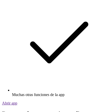
Muchas otras funciones de la app
Abrir app