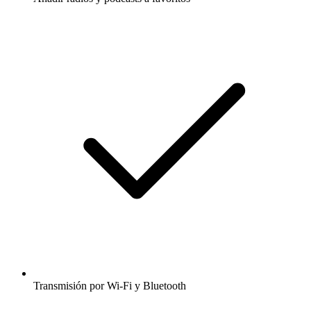
Transmisión por Wi-Fi y Bluetooth