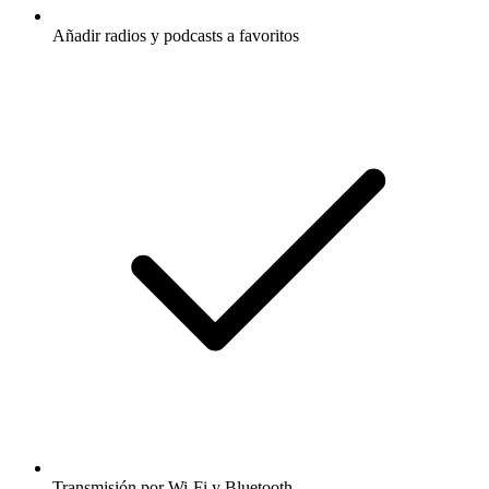
Añadir radios y podcasts a favoritos
Transmisión por Wi-Fi y Bluetooth