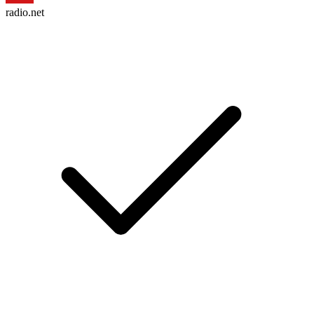
radio.net