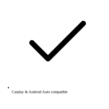
Carplay & Android Auto compatible