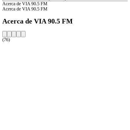
Acerca de VIA 90.5 FM
Acerca de VIA 90.5 FM
Acerca de VIA 90.5 FM
(76)
Sitio web de la emisora