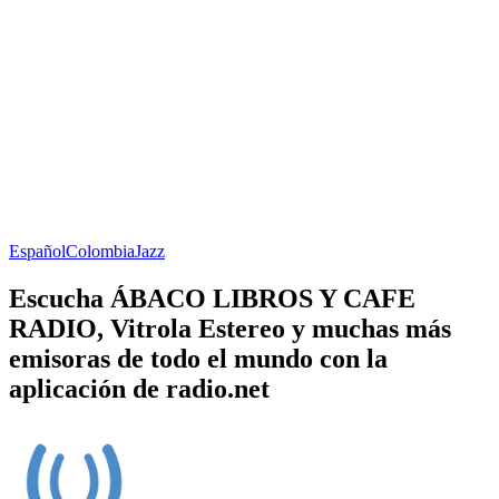
Español
Colombia
Jazz
Escucha ÁBACO LIBROS Y CAFE
RADIO, Vitrola Estereo y muchas más
emisoras de todo el mundo con la
aplicación de radio.net