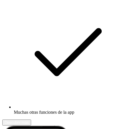
Muchas otras funciones de la app
Descubrir más