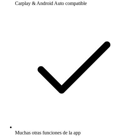
Carplay & Android Auto compatible
Muchas otras funciones de la app