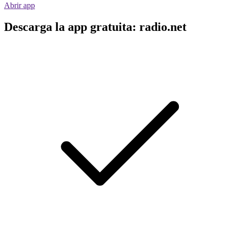
Abrir app
Descarga la app gratuita: radio.net