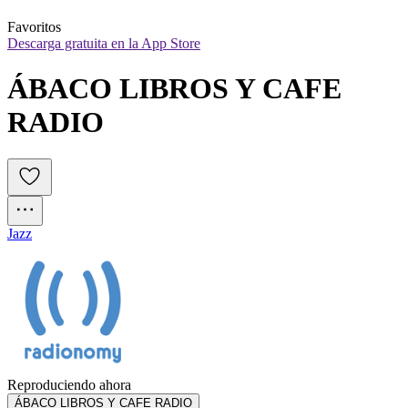
Favoritos
Descarga gratuita en la App Store
ÁBACO LIBROS Y CAFE 
RADIO
Jazz
Reproduciendo ahora
ÁBACO LIBROS Y CAFE RADIO