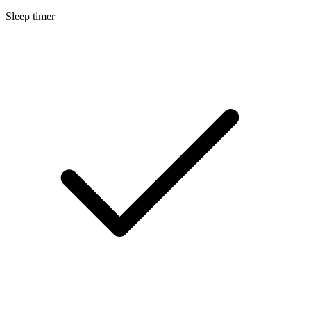
Sleep timer