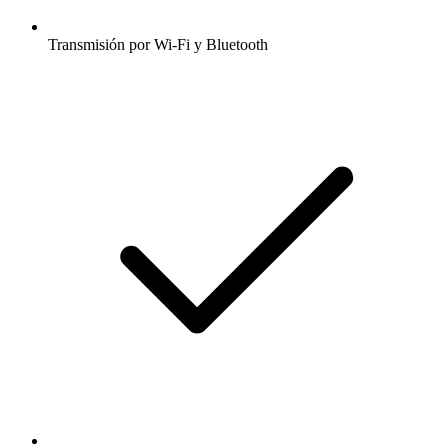
Transmisión por Wi-Fi y Bluetooth