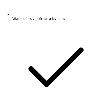
Añadir radios y podcasts a favoritos