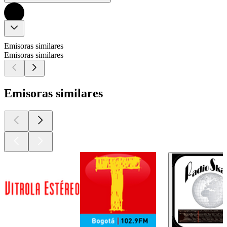
Emisoras similares
Emisoras similares
Emisoras similares