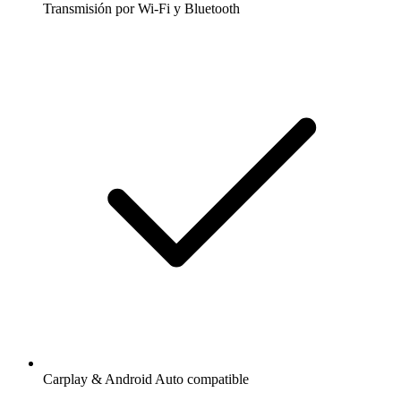
Transmisión por Wi-Fi y Bluetooth
Carplay & Android Auto compatible