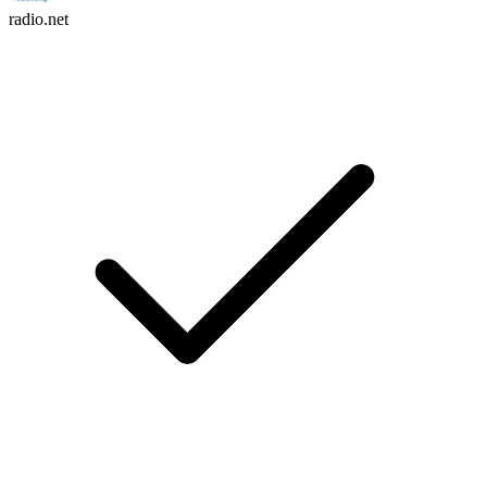
radio.net