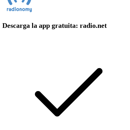
Descarga la app gratuita: radio.net