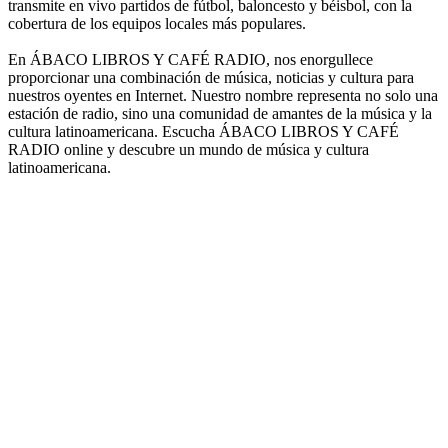
transmite en vivo partidos de fútbol, baloncesto y béisbol, con la
cobertura de los equipos locales más populares.
En ÁBACO LIBROS Y CAFÉ RADIO, nos enorgullece
proporcionar una combinación de música, noticias y cultura para
nuestros oyentes en Internet. Nuestro nombre representa no solo una
estación de radio, sino una comunidad de amantes de la música y la
cultura latinoamericana. Escucha ÁBACO LIBROS Y CAFÉ
RADIO online y descubre un mundo de música y cultura
latinoamericana.
Sitio web de la emisora