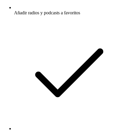
Añadir radios y podcasts a favoritos