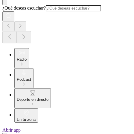
¿Qué deseas escuchar?
Radio
Podcast
Deporte en directo
En tu zona
Abrir app