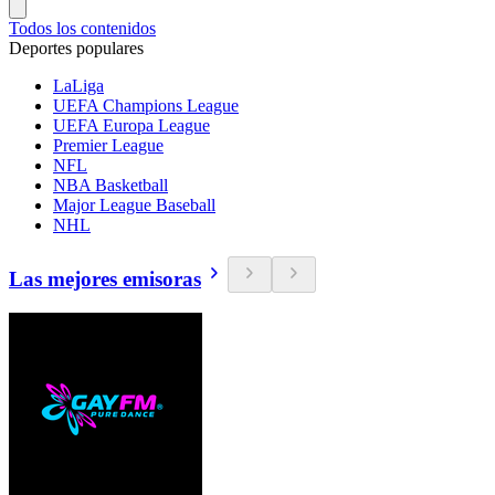
Todos los contenidos
Deportes populares
LaLiga
UEFA Champions League
UEFA Europa League
Premier League
NFL
NBA Basketball
Major League Baseball
NHL
Las mejores emisoras