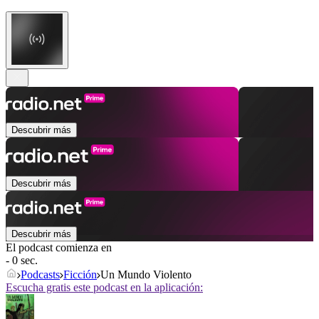
Descubrir más
Descubrir más
Descubrir más
El podcast comienza en
- 0 sec.
Podcasts
Ficción
Un Mundo Violento
Escucha gratis este podcast en la aplicación: