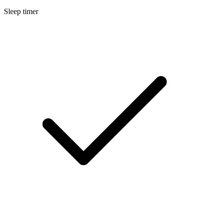
Sleep timer