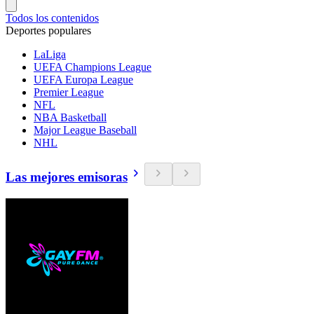
Todos los contenidos
Deportes populares
LaLiga
UEFA Champions League
UEFA Europa League
Premier League
NFL
NBA Basketball
Major League Baseball
NHL
Las mejores emisoras