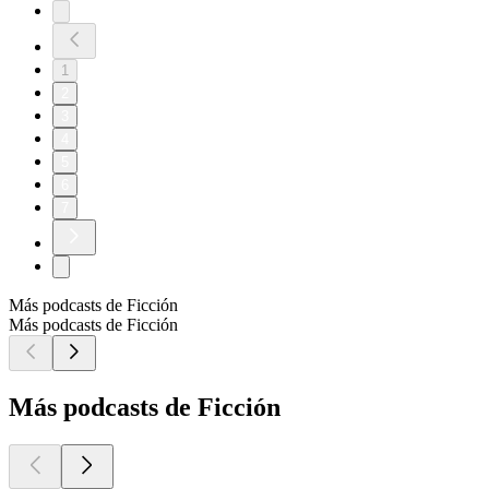
1
2
3
4
5
6
7
Más podcasts de Ficción
Más podcasts de Ficción
Más podcasts de Ficción