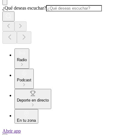
¿Qué deseas escuchar?
Radio
Podcast
Deporte en directo
En tu zona
Abrir app