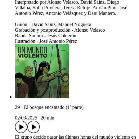
Interpretado por Alonso Velasco, David Sainz, Diego
Villalba, Sofía Privitera, Teresa Refojo, Adrián Pino, José
Antonio Pérez, Antonio Velázquez y Dani Mantero.
Guion - David Sainz, Manuel Noguera
Grabación y postproducción - Alonso Velasco
Banda Sonora - Jesús Calderón
Ilustración - José Antonio Pérez
29 - El bosque encantado (1ª parte)
02/03/2025
|
20 min
El grupo decide pasar las últimas horas del mundo violento en