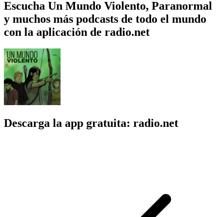
Escucha Un Mundo Violento, Paranormal
y muchos más podcasts de todo el mundo
con la aplicación de radio.net
Descarga la app gratuita: radio.net