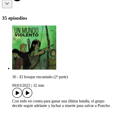
35 episodios
30 - El bosque encantado (2ª parte)
09/03/2025
|
32 min
Con todo en contra para ganar una última batalla, el grupo
decide seguir adelante y luchar a muerte para salvar a Poncho.