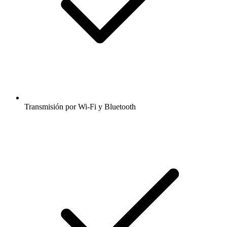
Transmisión por Wi-Fi y Bluetooth