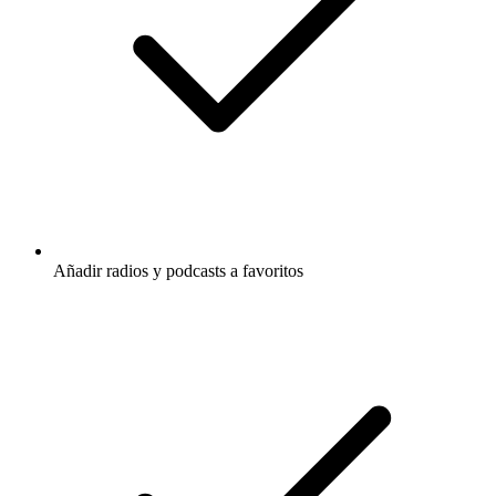
Añadir radios y podcasts a favoritos