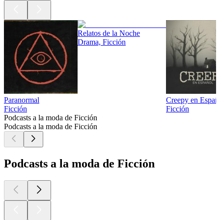
Relatos de la Noche
Drama, Ficción
Paranormal
Creepy en Españ
Ficción
Ficción
Podcasts a la moda de Ficción
Podcasts a la moda de Ficción
Podcasts a la moda de Ficción