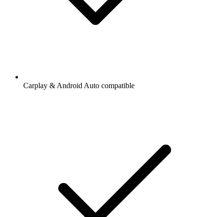
Carplay & Android Auto compatible