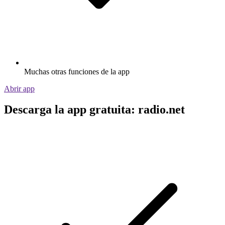
Muchas otras funciones de la app
Abrir app
Descarga la app gratuita: radio.net