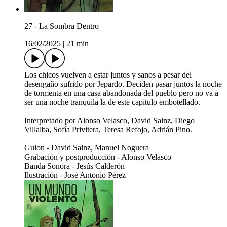
27 - La Sombra Dentro
16/02/2025
|
21 min
Los chicos vuelven a estar juntos y sanos a pesar del
desengaño sufrido por Jepardo. Deciden pasar juntos la noche
de tormenta en una casa abandonada del pueblo pero no va a
ser una noche tranquila la de este capítulo embotellado.
Interpretado por Alonso Velasco, David Sainz, Diego
Villalba, Sofía Privitera, Teresa Refojo, Adrián Pino.
Guion - David Sainz, Manuel Noguera
Grabación y postproducción - Alonso Velasco
Banda Sonora - Jesús Calderón
Ilustración - José Antonio Pérez