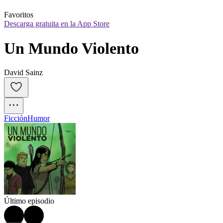
Favoritos
Descarga gratuita en la App Store
Un Mundo Violento
David Sainz
Ficción
Humor
Último episodio