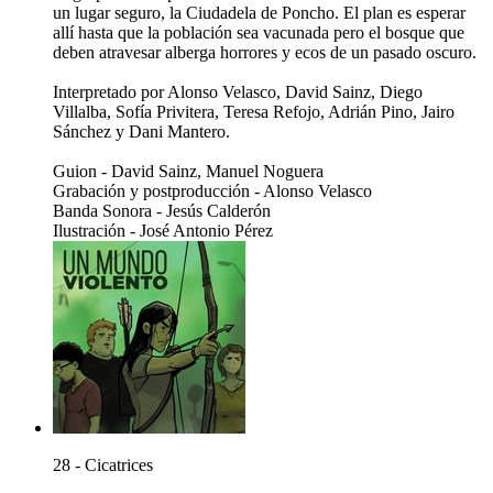
un lugar seguro, la Ciudadela de Poncho. El plan es esperar
allí hasta que la población sea vacunada pero el bosque que
deben atravesar alberga horrores y ecos de un pasado oscuro.
Interpretado por Alonso Velasco, David Sainz, Diego
Villalba, Sofía Privitera, Teresa Refojo, Adrián Pino, Jairo
Sánchez y Dani Mantero.
Guion - David Sainz, Manuel Noguera
Grabación y postproducción - Alonso Velasco
Banda Sonora - Jesús Calderón
Ilustración - José Antonio Pérez
28 - Cicatrices