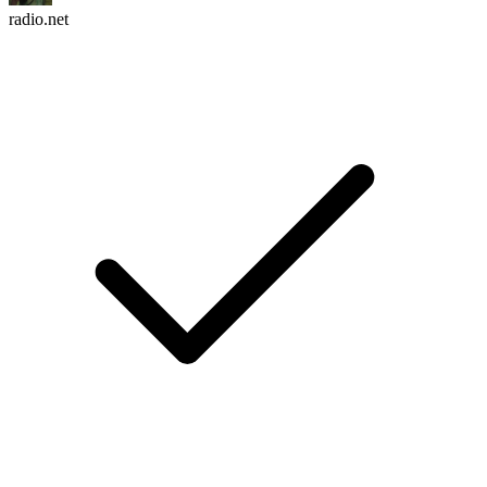
radio.net