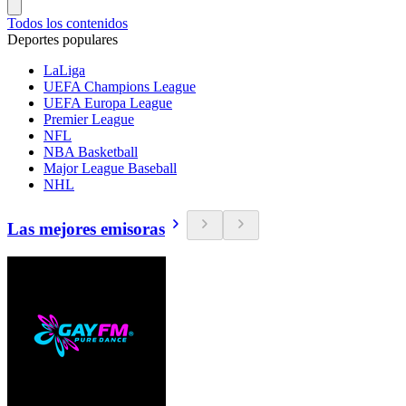
Todos los contenidos
Deportes populares
LaLiga
UEFA Champions League
UEFA Europa League
Premier League
NFL
NBA Basketball
Major League Baseball
NHL
Las mejores emisoras