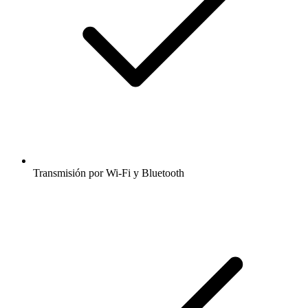
Transmisión por Wi-Fi y Bluetooth