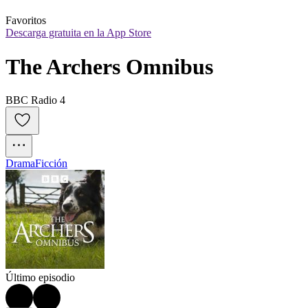
Favoritos
Descarga gratuita en la App Store
The Archers Omnibus
BBC Radio 4
Drama
Ficción
Último episodio