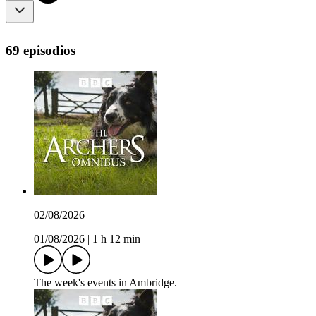
69 episodios
02/08/2026
01/08/2026
|
1 h 12 min
The week's events in Ambridge.