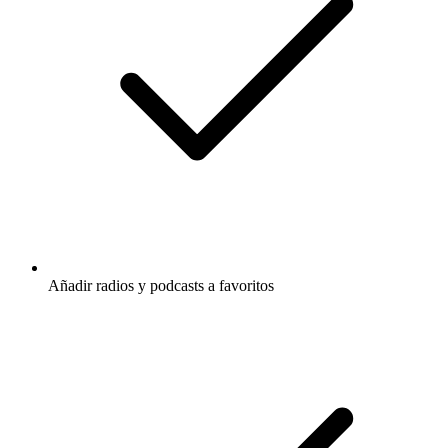
Añadir radios y podcasts a favoritos