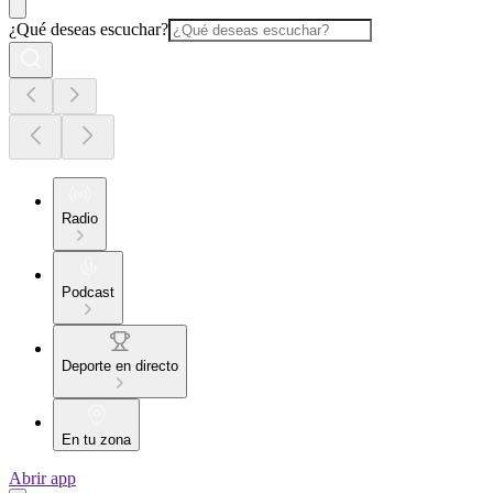
¿Qué deseas escuchar?
Radio
Podcast
Deporte en directo
En tu zona
Abrir app