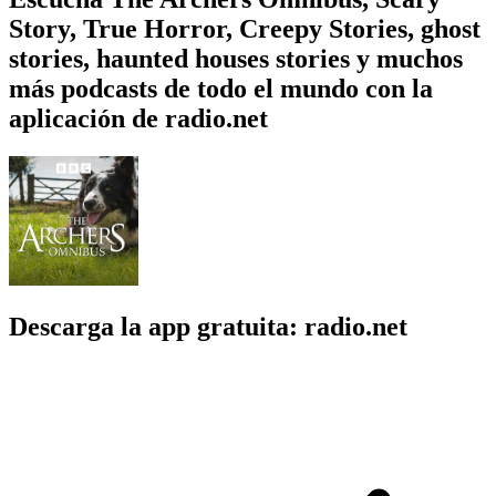
Story, True Horror, Creepy Stories, ghost
stories, haunted houses stories y muchos
más podcasts de todo el mundo con la
aplicación de radio.net
Descarga la app gratuita: radio.net