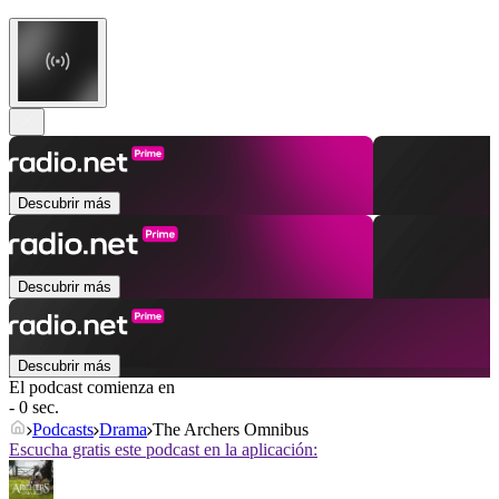
Descubrir más
Descubrir más
Descubrir más
El podcast comienza en
- 0 sec.
Podcasts
Drama
The Archers Omnibus
Escucha gratis este podcast en la aplicación: