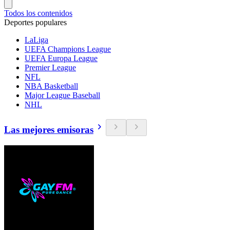
Todos los contenidos
Deportes populares
LaLiga
UEFA Champions League
UEFA Europa League
Premier League
NFL
NBA Basketball
Major League Baseball
NHL
Las mejores emisoras