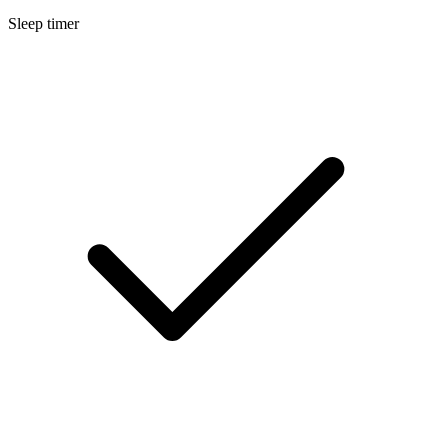
Sleep timer