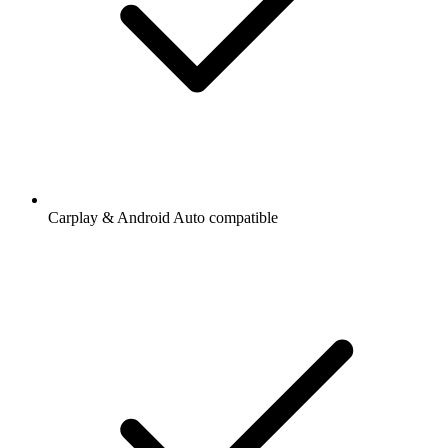
Carplay & Android Auto compatible