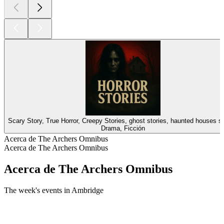
Scary Story, True Horror, Creepy Stories, ghost stories, haunted hou
Drama, Ficción
Acerca de The Archers Omnibus
Acerca de The Archers Omnibus
Acerca de The Archers Omnibus
The week's events in Ambridge
Sitio web del podcast