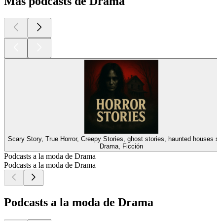
Más podcasts de Drama
Scary Story, True Horror, Creepy Stories, ghost stories, haunted hou
Drama, Ficción
Podcasts a la moda de Drama
Podcasts a la moda de Drama
Podcasts a la moda de Drama