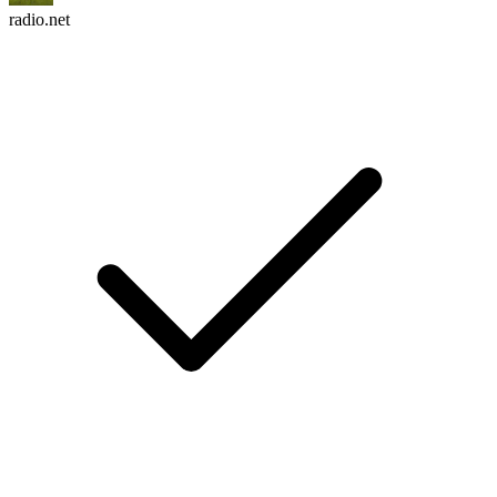
radio.net