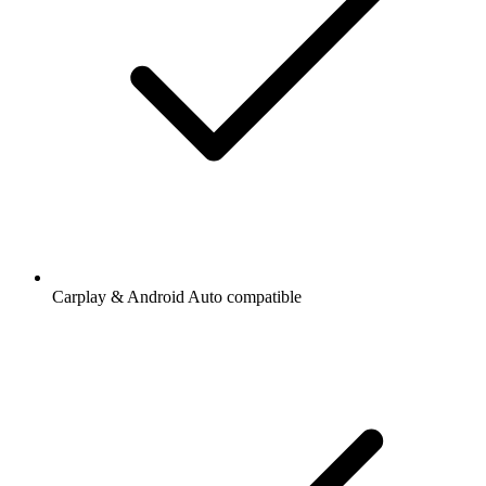
Carplay & Android Auto compatible