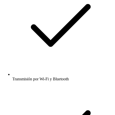
Transmisión por Wi-Fi y Bluetooth