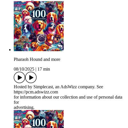
Pharaoh Hound and more
08/10/2025
|
17 min
Hosted by Simplecast, an AdsWizz company. See
https://pcm.adswizz.com
for information about our collection and use of personal data
for
advertising.