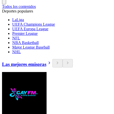
Todos los contenidos
Deportes populares
LaLiga
UEFA Champions League
UEFA Europa League
Premier League
NFL
NBA Basketball
Major League Baseball
NHL
Las mejores emisoras