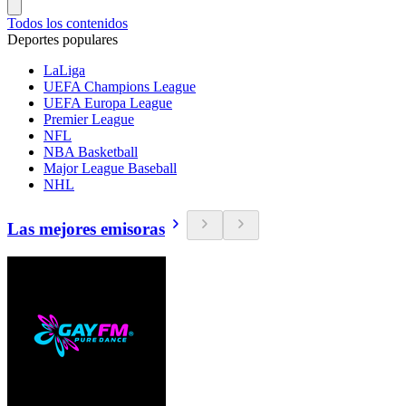
Todos los contenidos
Deportes populares
LaLiga
UEFA Champions League
UEFA Europa League
Premier League
NFL
NBA Basketball
Major League Baseball
NHL
Las mejores emisoras