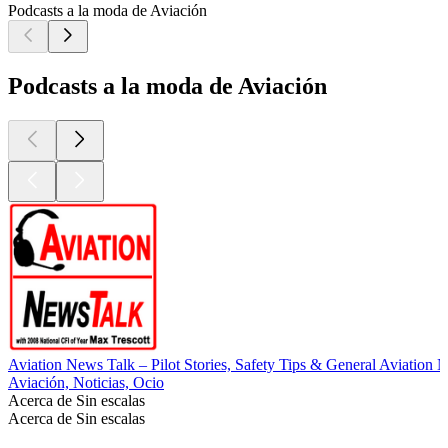
Podcasts a la moda de Aviación
Podcasts a la moda de Aviación
Aviation News Talk – Pilot Stories, Safety Tips & General Aviation 
Aviación, Noticias, Ocio
Acerca de Sin escalas
Acerca de Sin escalas