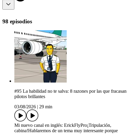
98 episodios
#95 La habilidad no te salva: 8 razones por las que fracasan
pilotos brillantes
03/08/2026
|
29 min
Mi nuevo canal en inglés: ErickFlyPro¡Tripulación,
cabina!Hablaremos de un tema muy interesante porque