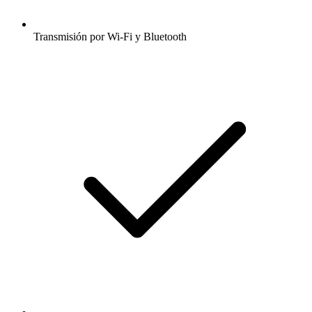
Transmisión por Wi-Fi y Bluetooth