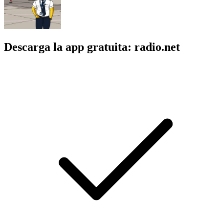
Descarga la app gratuita: radio.net