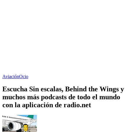
Aviación
Ocio
Escucha Sin escalas, Behind the Wings y
muchos más podcasts de todo el mundo
con la aplicación de radio.net