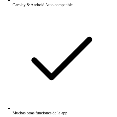
Carplay & Android Auto compatible
Muchas otras funciones de la app