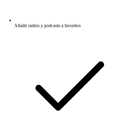
Añadir radios y podcasts a favoritos