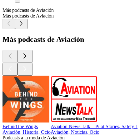
Más podcasts de Aviación
Más podcasts de Aviación
Más podcasts de Aviación
Behind the Wings
Aviation News Talk – Pilot Stories, Safety 
Aviación, Historia, Ocio
Aviación, Noticias, Ocio
Podcasts a la moda de Aviación