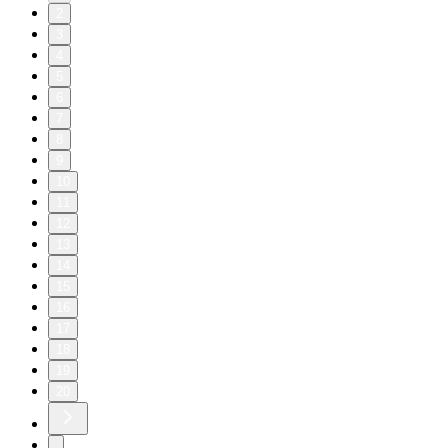
2
3
4
5
6
7
8
9
10
11
12
13
14
15
16
17
18
19
20