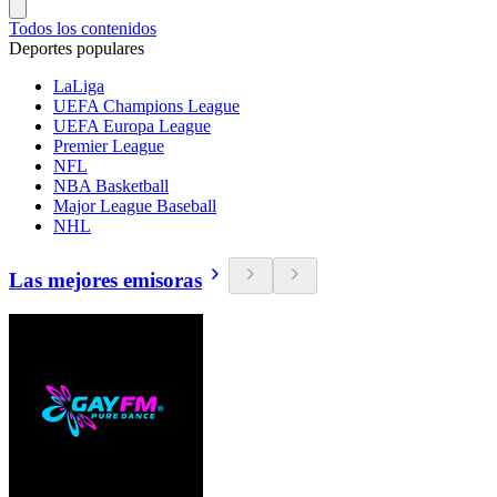
Todos los contenidos
Deportes populares
LaLiga
UEFA Champions League
UEFA Europa League
Premier League
NFL
NBA Basketball
Major League Baseball
NHL
Las mejores emisoras