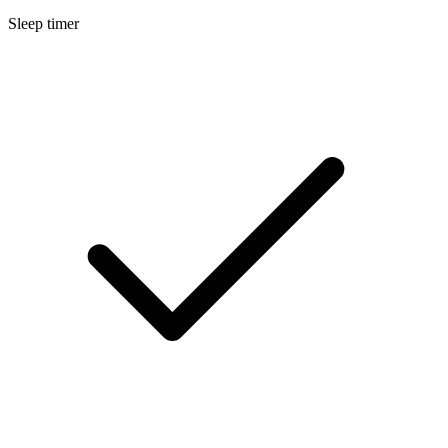
Sleep timer