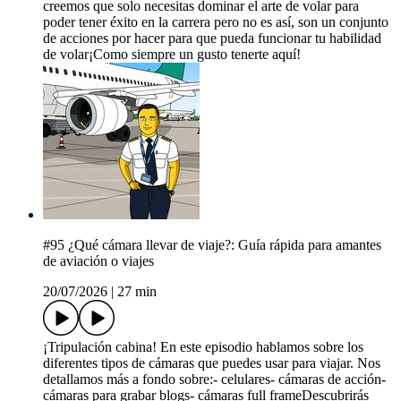
creemos que solo necesitas dominar el arte de volar para
poder tener éxito en la carrera pero no es así, son un conjunto
de acciones por hacer para que pueda funcionar tu habilidad
de volar¡Como siempre un gusto tenerte aquí!
#95 ¿Qué cámara llevar de viaje?: Guía rápida para amantes
de aviación o viajes
20/07/2026
|
27 min
¡Tripulación cabina! En este episodio hablamos sobre los
diferentes tipos de cámaras que puedes usar para viajar. Nos
detallamos más a fondo sobre:- celulares- cámaras de acción-
cámaras para grabar blogs- cámaras full frameDescubrirás