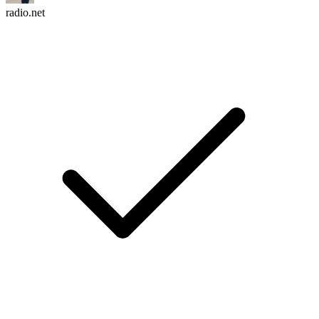
radio.net