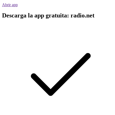
Abrir app
Descarga la app gratuita: radio.net