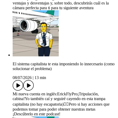
ventajas y desventajas y, sobre todo, descubrirás cuál es la
cámara perfecta para ti para tu siguiente aventura
El sistema capitalista te esta imponiendo lo innecesario (como
solucionar el problema)
08/07/2026
|
13 min
Mi nueva cuenta en inglés:ErickFlyPro¡Tripulación,
cabina!Yo también caí y seguiré cayendo en esta trampa
capitalista (no hay escapatoria)☝🏼Pero si hay acciones que
podemos tomar para poder obtener nuestras metas
¡Descúbrelo en este podcast!