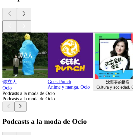
Geek Punch
谭立人
沈奕斐的播客
Anime y manga, Ocio
Cultura y sociedad, O
Ocio
Podcasts a la moda de Ocio
Podcasts a la moda de Ocio
Podcasts a la moda de Ocio