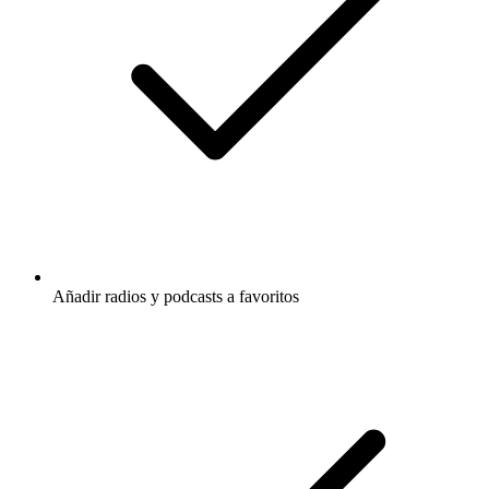
Añadir radios y podcasts a favoritos