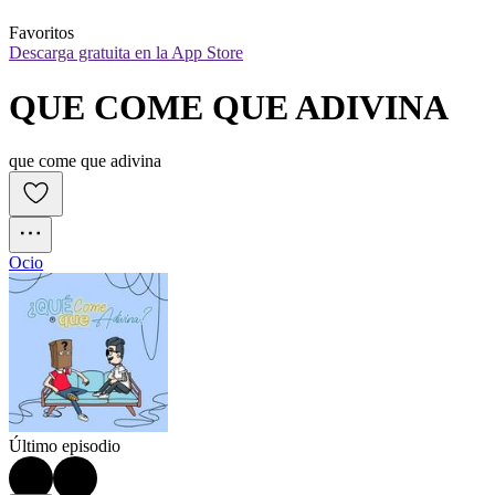
Favoritos
Descarga gratuita en la App Store
QUE COME QUE ADIVINA
que come que adivina
Ocio
Último episodio