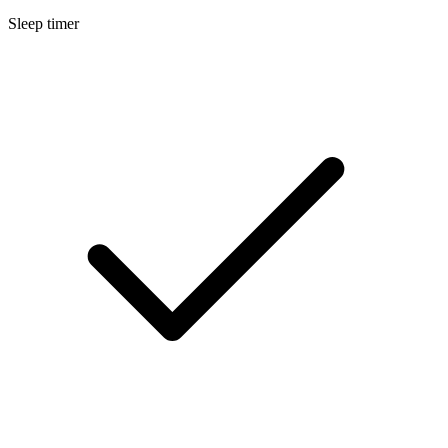
Sleep timer