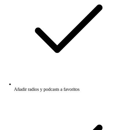
Añadir radios y podcasts a favoritos