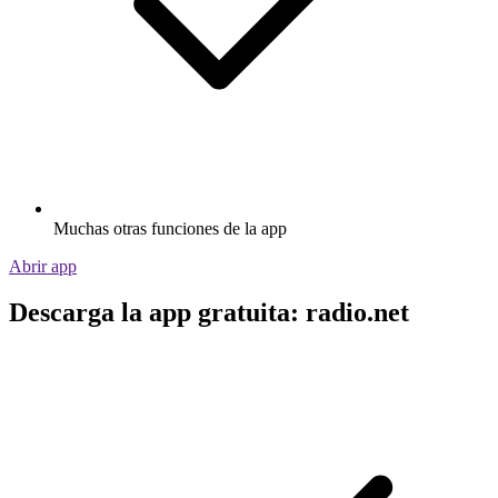
Muchas otras funciones de la app
Abrir app
Descarga la app gratuita: radio.net