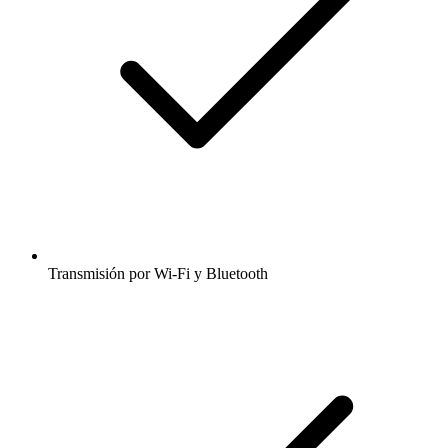
Transmisión por Wi-Fi y Bluetooth