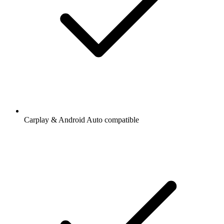
Carplay & Android Auto compatible