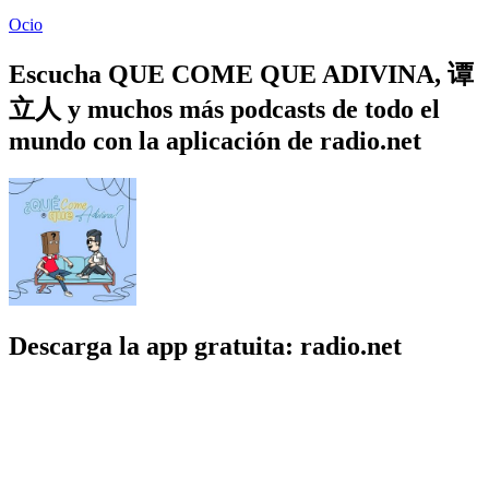
Ocio
Escucha QUE COME QUE ADIVINA, 谭
立人 y muchos más podcasts de todo el
mundo con la aplicación de radio.net
Descarga la app gratuita: radio.net