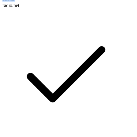
radio.net