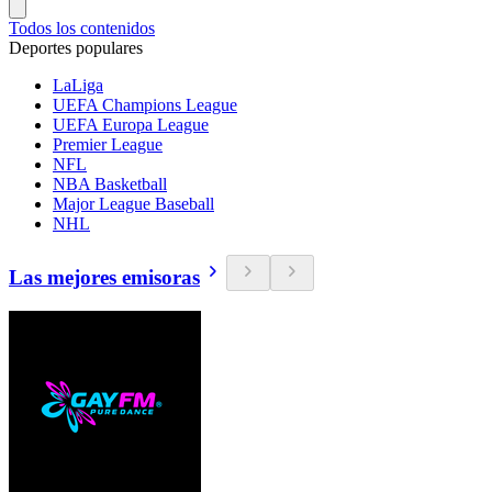
Todos los contenidos
Deportes populares
LaLiga
UEFA Champions League
UEFA Europa League
Premier League
NFL
NBA Basketball
Major League Baseball
NHL
Las mejores emisoras