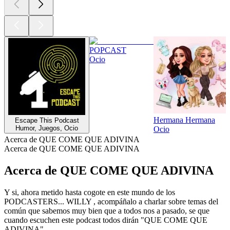
POPCAST
Ocio
Hermana Hermana
Escape This Podcast
Humor, Juegos, Ocio
Ocio
Acerca de QUE COME QUE ADIVINA
Acerca de QUE COME QUE ADIVINA
Acerca de QUE COME QUE ADIVINA
Y si, ahora metido hasta cogote en este mundo de los
PODCASTERS... WILLY , acompáñalo a charlar sobre temas del
común que sabemos muy bien que a todos nos a pasado, se que
cuando escuchen este podcast todos dirán "QUE COME QUE
ADIVINA"