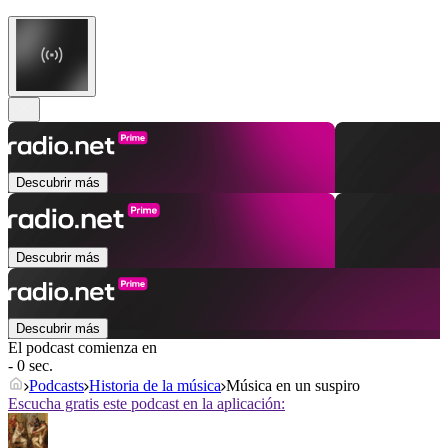
Descubrir más
Descubrir más
Descubrir más
El podcast comienza en
- 0 sec.
Podcasts
Historia de la música
Música en un suspiro
Escucha gratis este podcast en la aplicación: