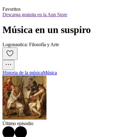
Favoritos
Descarga gratuita en la App Store
Música en un suspiro
Logonautica: Filosofía y Arte
Historia de la música
Música
Último episodio