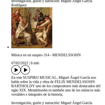
Investigación, guión y narración: Miguel Ángel García
Rodríguez
Música en un suspiro 314 - MENDELSSOHN
07/02/2022
|
6 min
En este SUSPIRO MUSICAL, Miguel Ángel García nos
habla sobre la vida y obra de FELIX MENDELSSOHN
BARTHOLDY uno de los compositores más destacados del
siglo XIX. Mendelssohn es también uno de los músicos más
versátiles e integrales de la historia.
Investigación, guión y narración: Miguel Ángel García