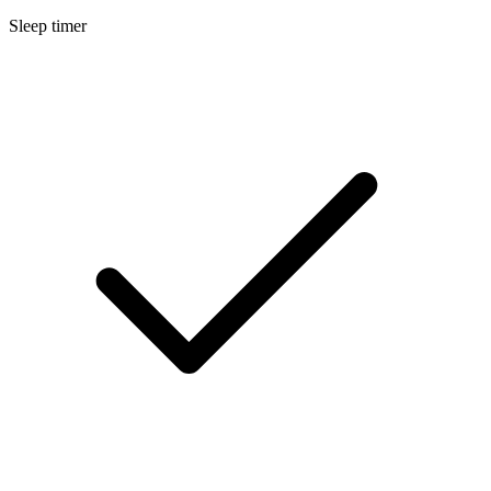
Sleep timer