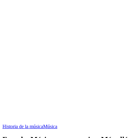
Historia de la música
Música