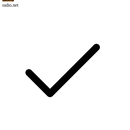
radio.net