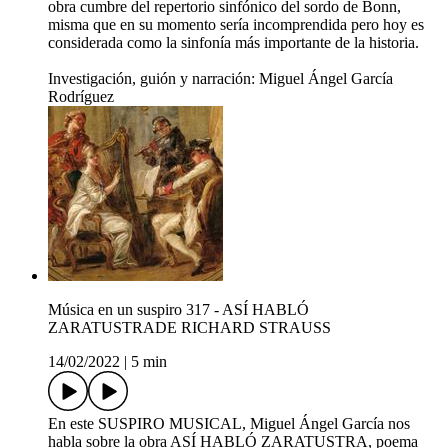
obra cumbre del repertorio sinfónico del sordo de Bonn,
misma que en su momento sería incomprendida pero hoy es
considerada como la sinfonía más importante de la historia.
Investigación, guión y narración: Miguel Ángel García
Rodríguez
Música en un suspiro 317 - ASÍ HABLÓ
ZARATUSTRADE RICHARD STRAUSS
14/02/2022
|
5 min
En este SUSPIRO MUSICAL, Miguel Ángel García nos
habla sobre la obra ASÍ HABLÓ ZARATUSTRA, poema