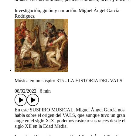
Investigación, guión y narración: Miguel Ángel García
Rodríguez
Música en un suspiro 315 - LA HISTORIA DEL VALS
08/02/2022
|
6 min
En este SUSPIRO MUSICAL, Miguel Ángel García nos
habla sobre el origen del VALS, que aunque tuvo un gran
auge en el siglo XIX, podemos rastrear sus raíces desde el
siglo XII en la Edad Media.