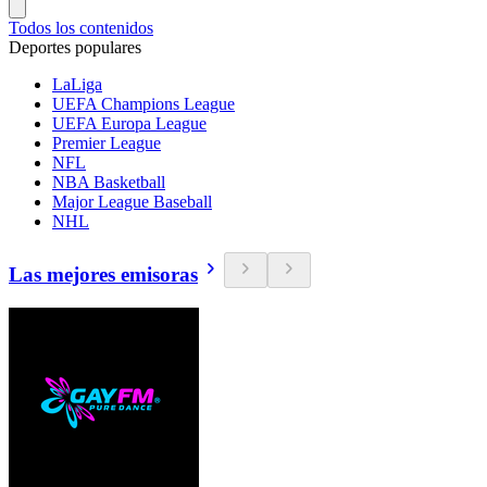
Todos los contenidos
Deportes populares
LaLiga
UEFA Champions League
UEFA Europa League
Premier League
NFL
NBA Basketball
Major League Baseball
NHL
Las mejores emisoras