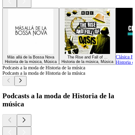
Clásica 
Más allá de la Bossa Nova
The Rise and Fall of ...
Historia de la música, Música
Historia de la música, Música
Historia 
Podcasts a la moda de Historia de la música
Podcasts a la moda de Historia de la música
Podcasts a la moda de Historia de la
música