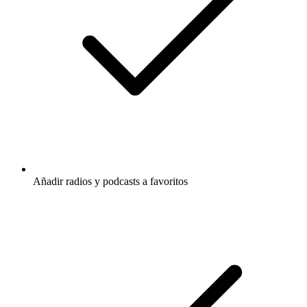
Añadir radios y podcasts a favoritos