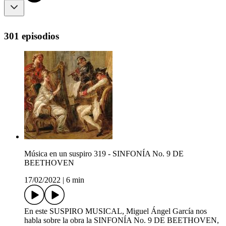
301 episodios
Música en un suspiro 319 - SINFONÍA No. 9 DE
BEETHOVEN
17/02/2022
|
6 min
En este SUSPIRO MUSICAL, Miguel Ángel García nos
habla sobre la obra la SINFONÍA No. 9 DE BEETHOVEN,