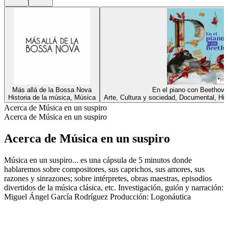
Más allá de la Bossa Nova
En el piano con Beethov
Historia de la música, Música
Arte, Cultura y sociedad, Documental, His
Acerca de Música en un suspiro
Acerca de Música en un suspiro
Acerca de Música en un suspiro
Música en un suspiro... es una cápsula de 5 minutos donde
hablaremos sobre compositores, sus caprichos, sus amores, sus
razones y sinrazones; sobre intérpretes, obras maestras, episodios
divertidos de la música clásica, etc. Investigación, guión y narración:
Miguel Ángel García Rodríguez Producción: Logonáutica
Sitio web del podcast