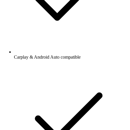
Carplay & Android Auto compatible