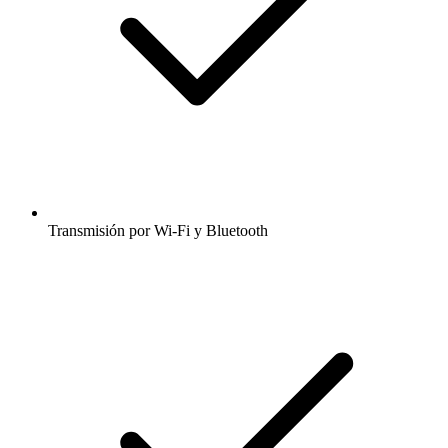
Transmisión por Wi-Fi y Bluetooth