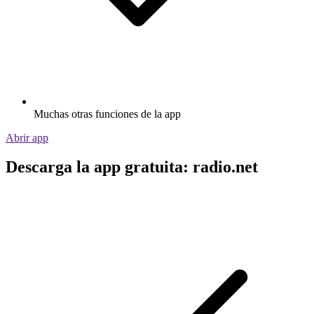
Muchas otras funciones de la app
Abrir app
Descarga la app gratuita: radio.net