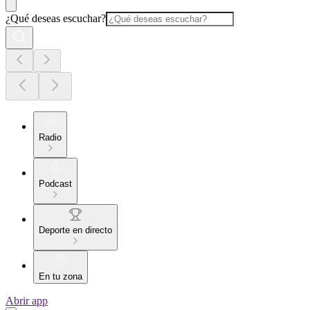
¿Qué deseas escuchar?
Radio
Podcast
Deporte en directo
En tu zona
Abrir app