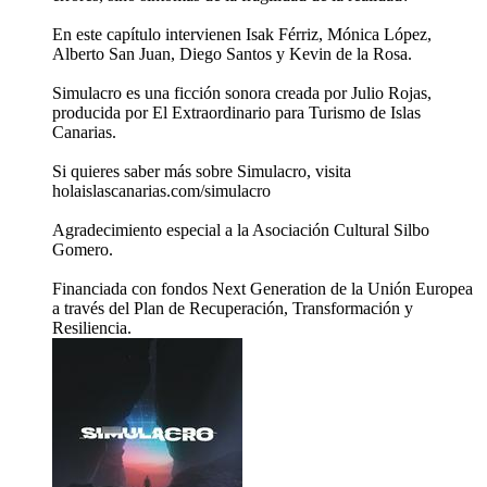
En este capítulo intervienen Isak Férriz, Mónica López,
Alberto San Juan, Diego Santos y Kevin de la Rosa.
Simulacro es una ficción sonora creada por Julio Rojas,
producida por El Extraordinario para Turismo de Islas
Canarias.
Si quieres saber más sobre Simulacro, visita
holaislascanarias.com/simulacro
Agradecimiento especial a la Asociación Cultural Silbo
Gomero.
Financiada con fondos Next Generation de la Unión Europea
a través del Plan de Recuperación, Transformación y
Resiliencia.