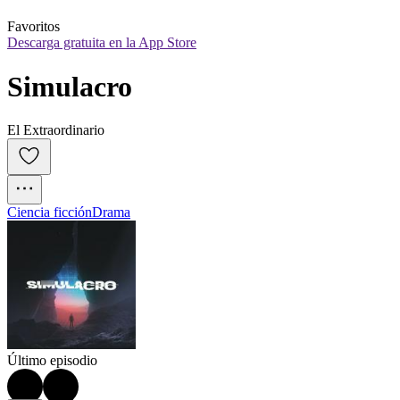
Favoritos
Descarga gratuita en la App Store
Simulacro
El Extraordinario
Ciencia ficción
Drama
Último episodio