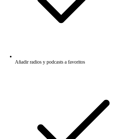
Añadir radios y podcasts a favoritos