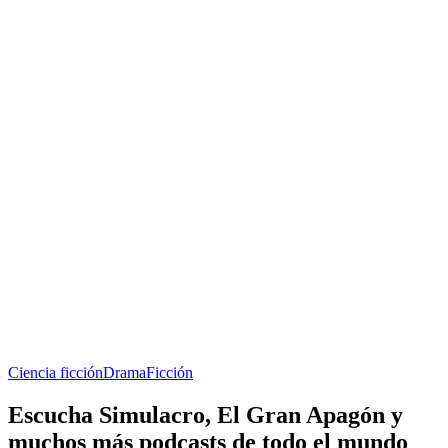
Ciencia ficción
Drama
Ficción
Escucha Simulacro, El Gran Apagón y
muchos más podcasts de todo el mundo