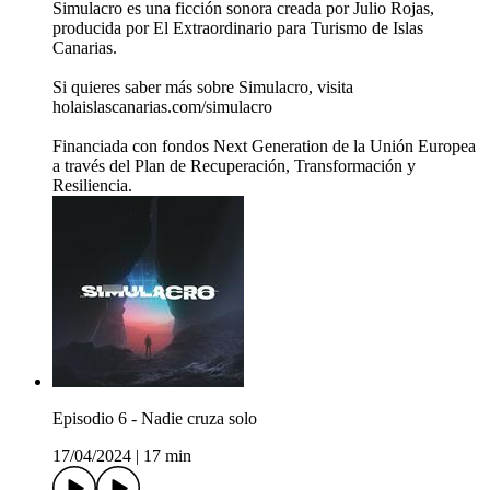
Simulacro es una ficción sonora creada por Julio Rojas,
producida por El Extraordinario para Turismo de Islas
Canarias.
Si quieres saber más sobre Simulacro, visita
holaislascanarias.com/simulacro
Financiada con fondos Next Generation de la Unión Europea
a través del Plan de Recuperación, Transformación y
Resiliencia.
Episodio 6 - Nadie cruza solo
17/04/2024
|
17 min