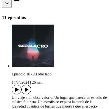
11 episodios
Episodio 10 - Al otro lado
17/04/2024
|
26 min
Un viaje a un observatorio. Un lugar que parece un estudio de
música futurista. Un astrofísico explica la teoría de la
gravedad cuántica de bucles que muestra que el espacio-