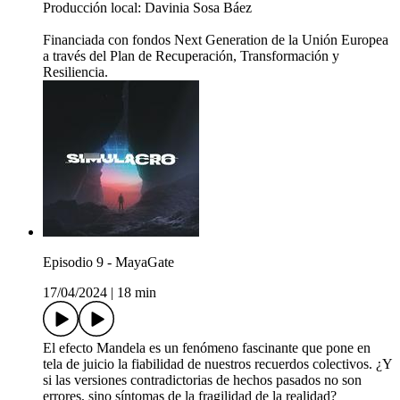
Producción local: Davinia Sosa Báez
Financiada con fondos Next Generation de la Unión Europea
a través del Plan de Recuperación, Transformación y
Resiliencia.
Episodio 9 - MayaGate
17/04/2024
|
18 min
El efecto Mandela es un fenómeno fascinante que pone en
tela de juicio la fiabilidad de nuestros recuerdos colectivos. ¿Y
si las versiones contradictorias de hechos pasados no son
errores, sino síntomas de la fragilidad de la realidad?