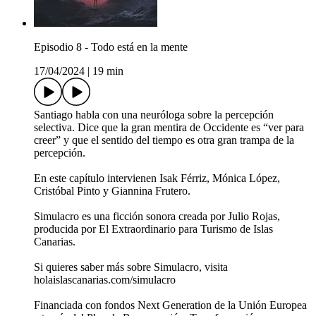
Episodio 8 - Todo está en la mente
17/04/2024
|
19 min
Santiago habla con una neuróloga sobre la percepción
selectiva. Dice que la gran mentira de Occidente es “ver para
creer” y que el sentido del tiempo es otra gran trampa de la
percepción.
En este capítulo intervienen Isak Férriz, Mónica López,
Cristóbal Pinto y Giannina Frutero.
Simulacro es una ficción sonora creada por Julio Rojas,
producida por El Extraordinario para Turismo de Islas
Canarias.
Si quieres saber más sobre Simulacro, visita
holaislascanarias.com/simulacro
Financiada con fondos Next Generation de la Unión Europea