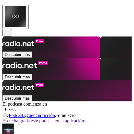
Descubrir más
Descubrir más
Descubrir más
El podcast comienza en
- 0 sec.
Podcasts
Ciencia ficción
Simulacro
Escucha gratis este podcast en la aplicación: