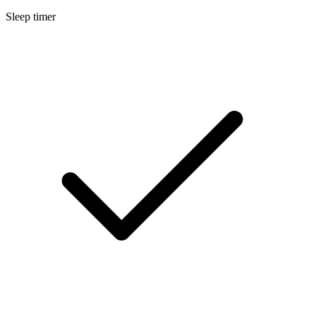
Sleep timer