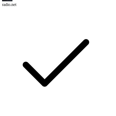
radio.net