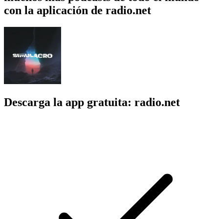
con la aplicación de radio.net
Descarga la app gratuita: radio.net