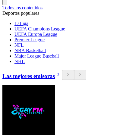
Todos los contenidos
Deportes populares
LaLiga
UEFA Champions League
UEFA Europa League
Premier League
NFL
NBA Basketball
Major League Baseball
NHL
Las mejores emisoras