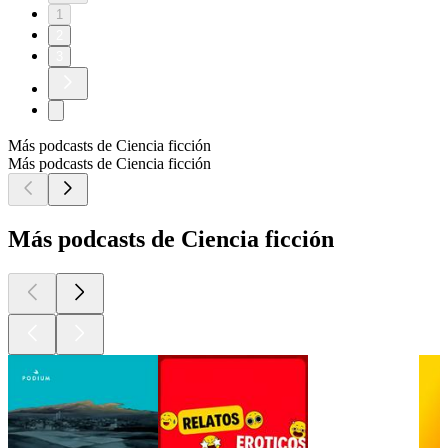
1
2
3
Más podcasts de Ciencia ficción
Más podcasts de Ciencia ficción
Más podcasts de Ciencia ficción