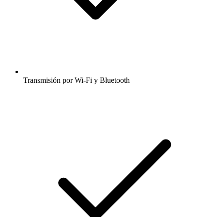
Transmisión por Wi-Fi y Bluetooth