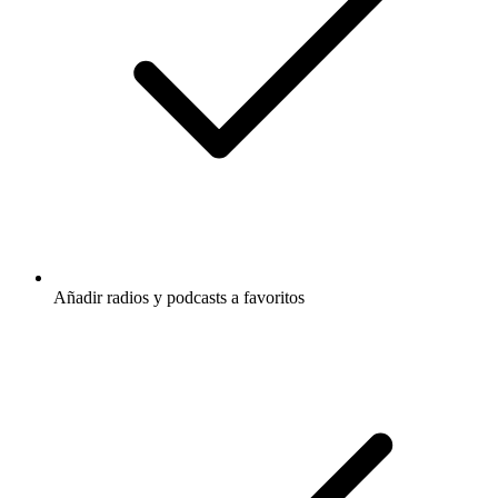
Añadir radios y podcasts a favoritos