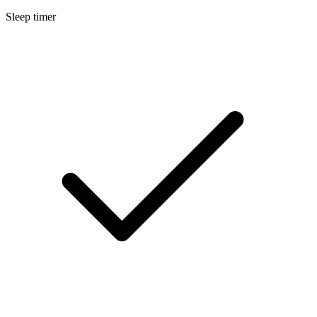
Sleep timer