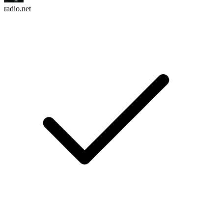
radio.net