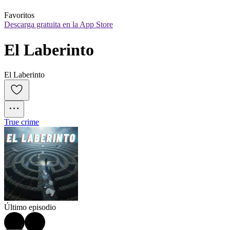
Favoritos
Descarga gratuita en la App Store
El Laberinto
El Laberinto
True crime
Último episodio