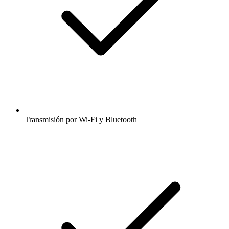
Transmisión por Wi-Fi y Bluetooth