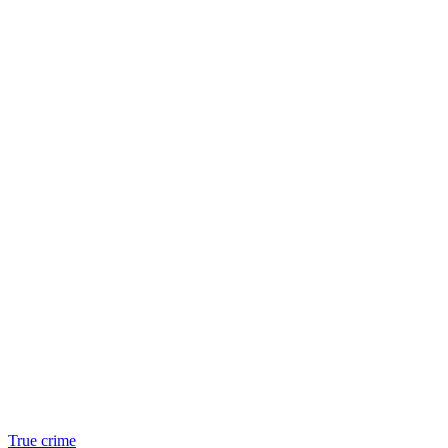
True crime