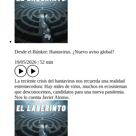
Desde el Búnker: Hantavirus. ¿Nuevo aviso global?
19/05/2026
|
52 min
La reciente crisis del hantavirus nos recuerda una realidad
estremecedora: Hay miles de virus, muchos en ecosistemas
que desconocemos, candidatos para una nueva pandemia.
Nos lo cuenta Javier Alonso.