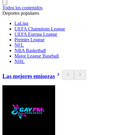
Todos los contenidos
Deportes populares
LaLiga
UEFA Champions League
UEFA Europa League
Premier League
NFL
NBA Basketball
Major League Baseball
NHL
Las mejores emisoras