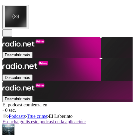
Descubrir más
Descubrir más
Descubrir más
El podcast comienza en
- 0 sec.
Podcasts
True crime
El Laberinto
Escucha gratis este podcast en la aplicación: