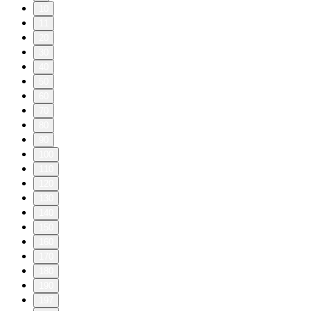
10
11
20
30
40
50
60
70
80
90
100
110
120
130
140
150
160
170
180
190
197