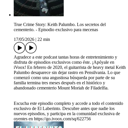
True Crime Story: Keith Palumbo. Los secretos del
cementerio. - Episodio exclusivo para mecenas
17/05/2026
|
22 min
Agradece a este podcast tantas horas de entretenimiento y
disfruta de episodios exclusivos como éste. ¡Apóyale en
iVoox! En febrero de 2020, el guitarrista de heavy metal Keith
Palumbo desaparece sin dejar rastro en Pensilvania. Lo que
comenzó como una angustiosa búsqueda por parte de su
familia termina tres meses después en el histórico y
abandonado cementerio Mount Moriah de Filadelfia.
Escucha este episodio completo y accede a todo el contenido
exclusivo de El Laberinto. Descubre antes que nadie los
nuevos episodios, y participa en la comunidad exclusiva de
oyentes en https://go.ivoox.com/sq/622756