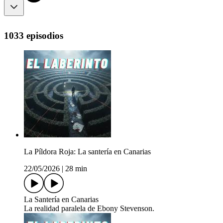
1033 episodios
La Píldora Roja: La santería en Canarias
22/05/2026
|
28 min
La Santería en Canarias
La realidad paralela de Ebony Stevenson.