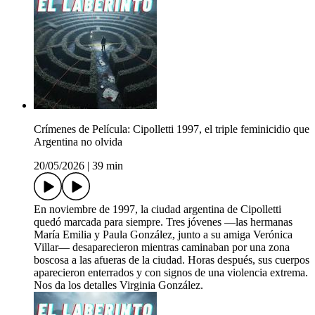
Crímenes de Película: Cipolletti 1997, el triple feminicidio que
Argentina no olvida
20/05/2026
|
39 min
En noviembre de 1997, la ciudad argentina de Cipolletti
quedó marcada para siempre. Tres jóvenes —las hermanas
María Emilia y Paula González, junto a su amiga Verónica
Villar— desaparecieron mientras caminaban por una zona
boscosa a las afueras de la ciudad. Horas después, sus cuerpos
aparecieron enterrados y con signos de una violencia extrema.
Nos da los detalles Virginia González.