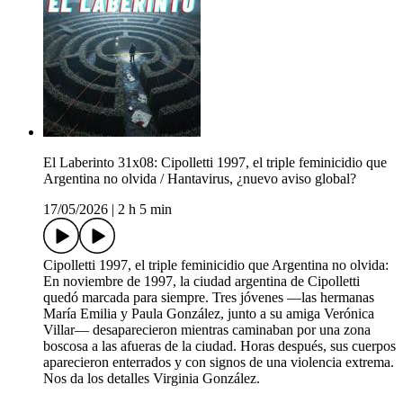
El Laberinto 31x08: Cipolletti 1997, el triple feminicidio que
Argentina no olvida / Hantavirus, ¿nuevo aviso global?
17/05/2026
|
2 h 5 min
Cipolletti 1997, el triple feminicidio que Argentina no olvida:
En noviembre de 1997, la ciudad argentina de Cipolletti
quedó marcada para siempre. Tres jóvenes —las hermanas
María Emilia y Paula González, junto a su amiga Verónica
Villar— desaparecieron mientras caminaban por una zona
boscosa a las afueras de la ciudad. Horas después, sus cuerpos
aparecieron enterrados y con signos de una violencia extrema.
Nos da los detalles Virginia González.