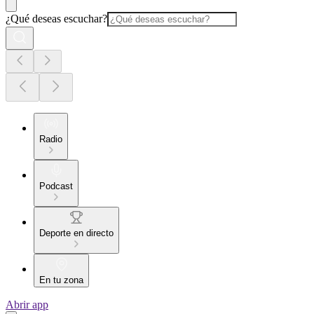
¿Qué deseas escuchar?
Radio
Podcast
Deporte en directo
En tu zona
Abrir app