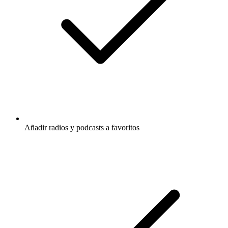
Añadir radios y podcasts a favoritos