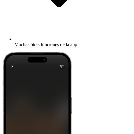
Muchas otras funciones de la app