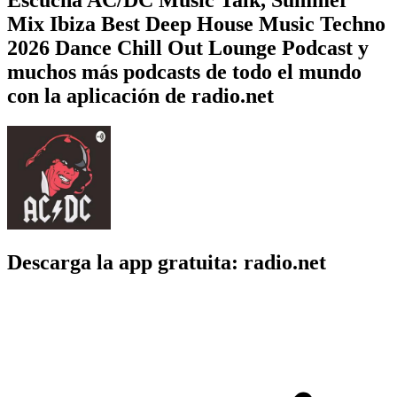
Mix Ibiza Best Deep House Music Techno
2026 Dance Chill Out Lounge Podcast y
muchos más podcasts de todo el mundo
con la aplicación de radio.net
Descarga la app gratuita: radio.net