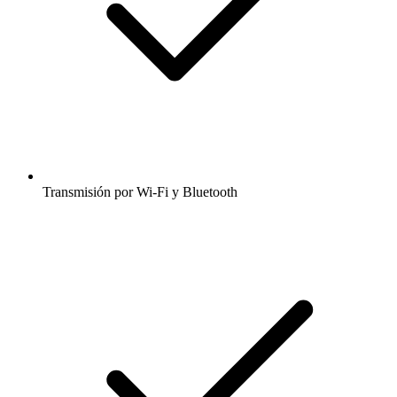
Transmisión por Wi-Fi y Bluetooth