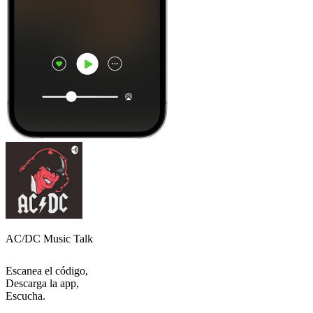
AC/DC Music Talk
Escanea el código,
Descarga la app,
Escucha.