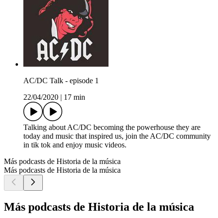
AC/DC Talk - episode 1
22/04/2020
|
17 min
Talking about AC/DC becoming the powerhouse they are
today and music that inspired us, join the AC/DC community
in tik tok and enjoy music videos.
Más podcasts de Historia de la música
Más podcasts de Historia de la música
Más podcasts de Historia de la música