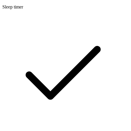
Sleep timer