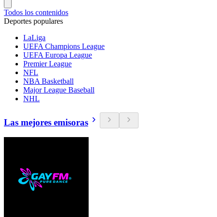
Todos los contenidos
Deportes populares
LaLiga
UEFA Champions League
UEFA Europa League
Premier League
NFL
NBA Basketball
Major League Baseball
NHL
Las mejores emisoras