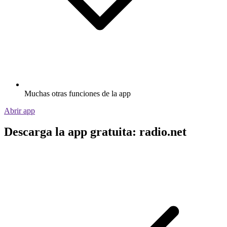
Muchas otras funciones de la app
Abrir app
Descarga la app gratuita: radio.net