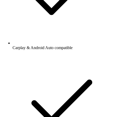
Carplay & Android Auto compatible