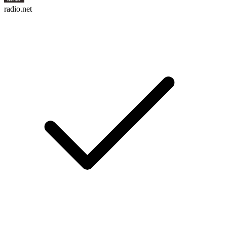
radio.net