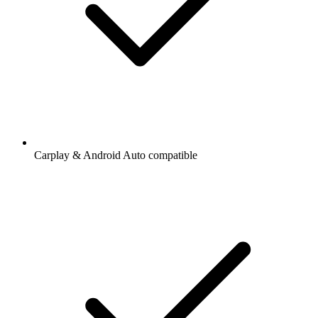
Carplay & Android Auto compatible