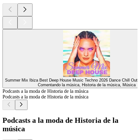
Summer Mix Ibiza Best Deep House Music Techno 2026 Dance Chill Out 
Comentando la música, Historia de la música, Música
Podcasts a la moda de Historia de la música
Podcasts a la moda de Historia de la música
Podcasts a la moda de Historia de la
música