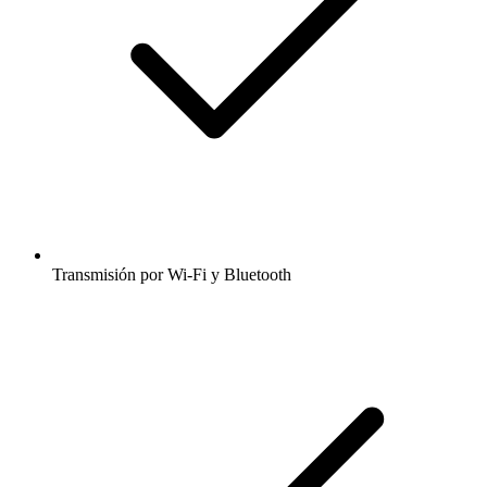
Transmisión por Wi-Fi y Bluetooth