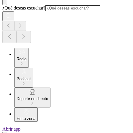
¿Qué deseas escuchar?
Radio
Podcast
Deporte en directo
En tu zona
Abrir app