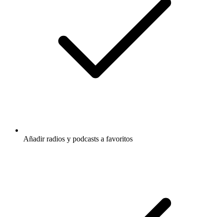
Añadir radios y podcasts a favoritos