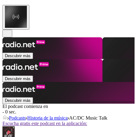
Descubrir más
Descubrir más
Descubrir más
El podcast comienza en
- 0 sec.
Podcasts
Historia de la música
AC/DC Music Talk
Escucha gratis este podcast en la aplicación: