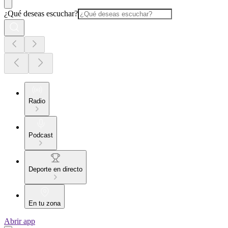
¿Qué deseas escuchar?
Radio
Podcast
Deporte en directo
En tu zona
Abrir app