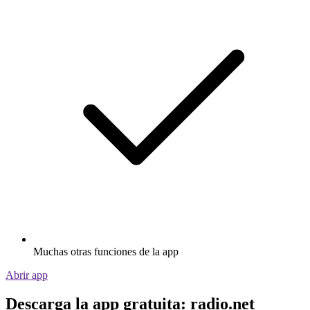
Muchas otras funciones de la app
Abrir app
Descarga la app gratuita: radio.net