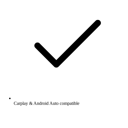
Carplay & Android Auto compatible