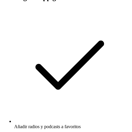
Añadir radios y podcasts a favoritos