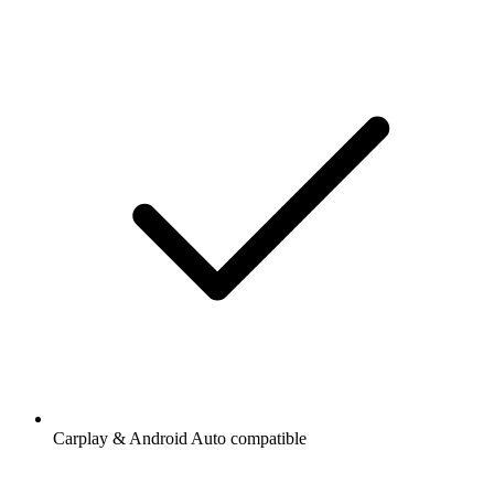
Carplay & Android Auto compatible