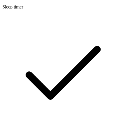
Sleep timer