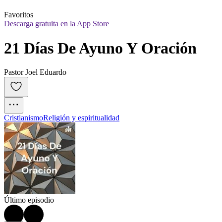
Favoritos
Descarga gratuita en la App Store
21 Días De Ayuno Y Oración
Pastor Joel Eduardo
Cristianismo
Religión y espiritualidad
Último episodio