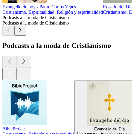
Evangelio de hoy - Padre Carlos Yepes
Rosario del Día
Cristianismo, Espiritualidad, Religión y espiritualidad
Cristianismo, Ed
Podcasts a la moda de Cristianismo
Podcasts a la moda de Cristianismo
Podcasts a la moda de Cristianismo
BibleProject
Evangelio del Día
Cristianismo, Religión y espiritua