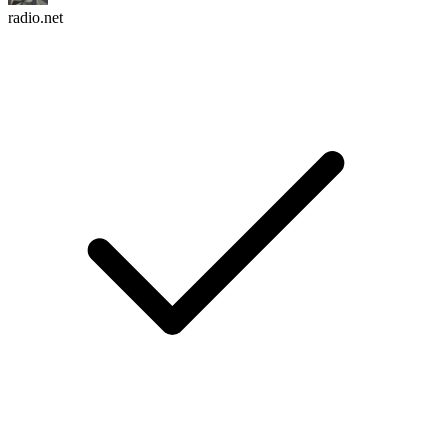
radio.net