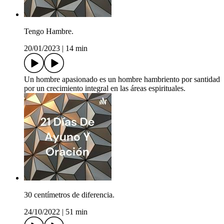
Tengo Hambre.
20/01/2023
|
14 min
Un hombre apasionado es un hombre hambriento por santidad
por un crecimiento integral en las áreas espirituales.
30 centímetros de diferencia.
24/10/2022
|
51 min