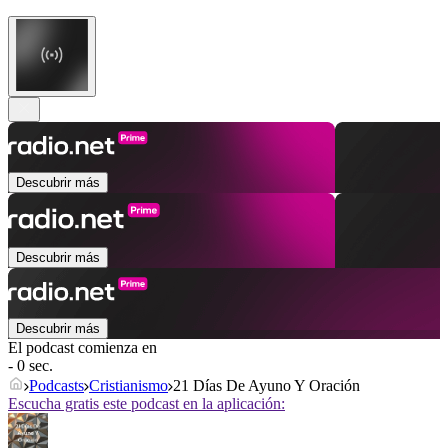
Descubrir más
Descubrir más
Descubrir más
El podcast comienza en
- 0 sec.
Podcasts
Cristianismo
21 Días De Ayuno Y Oración
Escucha gratis este podcast en la aplicación: