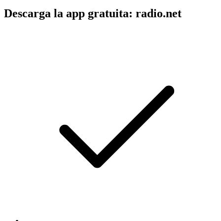
Descarga la app gratuita: radio.net