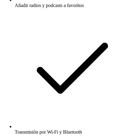
Añadir radios y podcasts a favoritos
Transmisión por Wi-Fi y Bluetooth