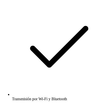
Transmisión por Wi-Fi y Bluetooth