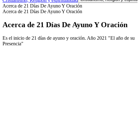
Cristianismo, Religión y espiritualidad
Acerca de 21 Días De Ayuno Y Oración
Acerca de 21 Días De Ayuno Y Oración
Acerca de 21 Días De Ayuno Y Oración
Es el inicio de 21 días de ayuno y oración. Año 2021 "El año de su
Presencia"
Sitio web del podcast