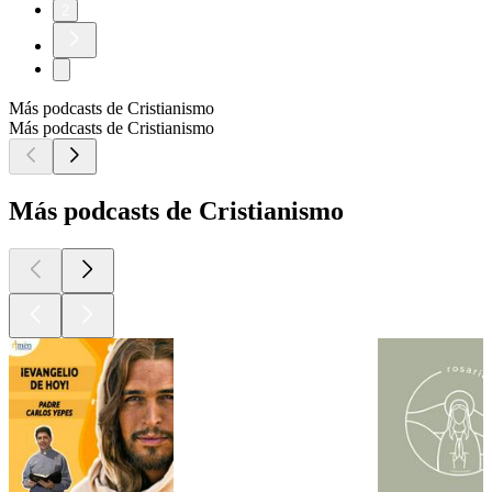
2
Más podcasts de Cristianismo
Más podcasts de Cristianismo
Más podcasts de Cristianismo