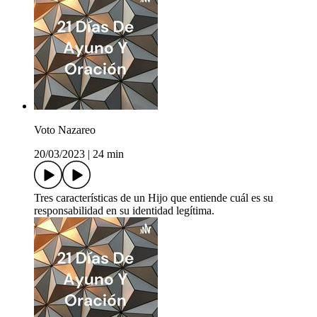
Voto Nazareo
20/03/2023
|
24 min
Tres características de un Hijo que entiende cuál es su
responsabilidad en su identidad legítima.