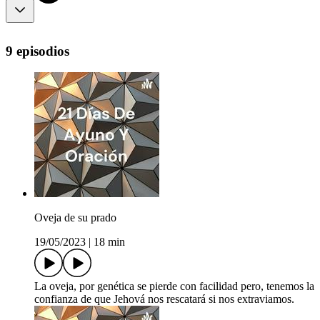
9 episodios
Oveja de su prado
19/05/2023
|
18 min
La oveja, por genética se pierde con facilidad pero, tenemos la
confianza de que Jehová nos rescatará si nos extraviamos.