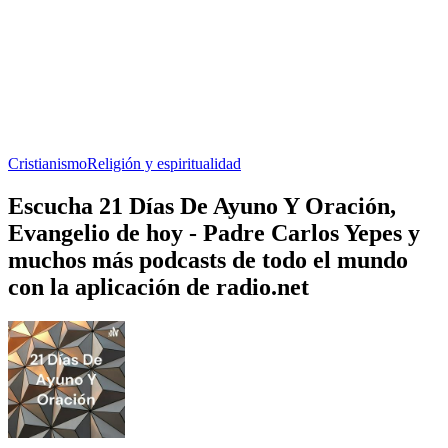
Cristianismo
Religión y espiritualidad
Escucha 21 Días De Ayuno Y Oración,
Evangelio de hoy - Padre Carlos Yepes y
muchos más podcasts de todo el mundo
con la aplicación de radio.net