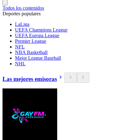
Todos los contenidos
Deportes populares
LaLiga
UEFA Champions League
UEFA Europa League
Premier League
NFL
NBA Basketball
Major League Baseball
NHL
Las mejores emisoras