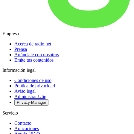
Empresa
Acerca de radio.net
Prensa
Anúnciate con nosotros
Emite tus contenidos
Información legal
Condiciones de uso
Política de privacidad
Aviso legal
Administrar Utiq
Privacy-Manager
Servicio
Contacto
Aplicaciones
Ayuda / FAQ