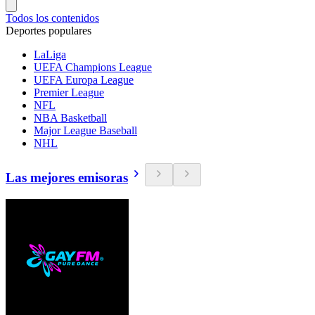
Todos los contenidos
Deportes populares
LaLiga
UEFA Champions League
UEFA Europa League
Premier League
NFL
NBA Basketball
Major League Baseball
NHL
Las mejores emisoras