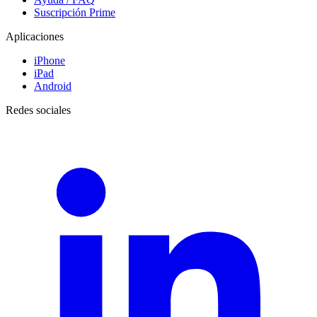
Suscripción Prime
Aplicaciones
iPhone
iPad
Android
Redes sociales