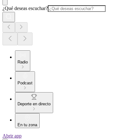
¿Qué deseas escuchar?
Radio
Podcast
Deporte en directo
En tu zona
Abrir app