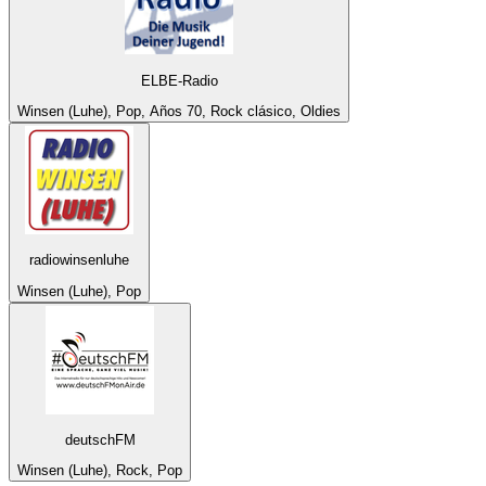
ELBE-Radio
Winsen (Luhe), Pop, Años 70, Rock clásico, Oldies
radiowinsenluhe
Winsen (Luhe), Pop
deutschFM
Winsen (Luhe), Rock, Pop